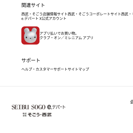
関連サイト
西武・そごう店舗情報サイト
西武・そごうコーポレートサイト
西武・
e.デパート X公式アカウント
アプリ払いでお買い物。
クラブ・オン／ミレニアム アプリ
サポート
ヘルプ・カスタマーサポート
サイトマップ