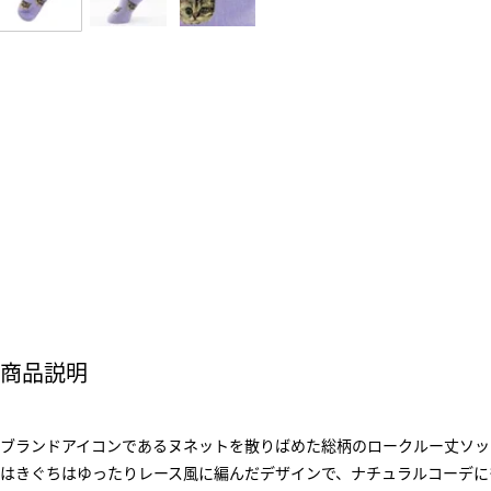
商品説明
ブランドアイコンであるヌネットを散りばめた総柄のロークルー丈ソッ
はきぐちはゆったりレース風に編んだデザインで、ナチュラルコーデに