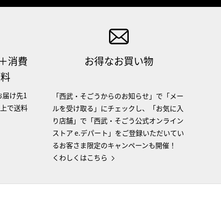
（＋消費
お得なお買い物
無料
お届け先1
「西武・そごうからのお知らせ」で「メー
以上で送料
ルを受け取る」にチェックし、「お気に入
り店舗」で「西武・そごう公式オンライン
ストア e.デパート」をご登録いただいてい
るお客さま限定のキャンペーンも開催！
くわしくはこちら