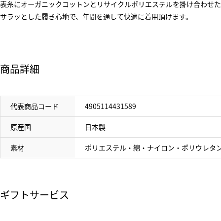
表糸にオーガニックコットンとリサイクルポリエステルを掛け合わせた
サラッとした履き心地で、年間を通して快適に着用頂けます。
商品詳細
代表商品コード
4905114431589
原産国
日本製
素材
ポリエステル・綿・ナイロン・ポリウレタ
ギフトサービス