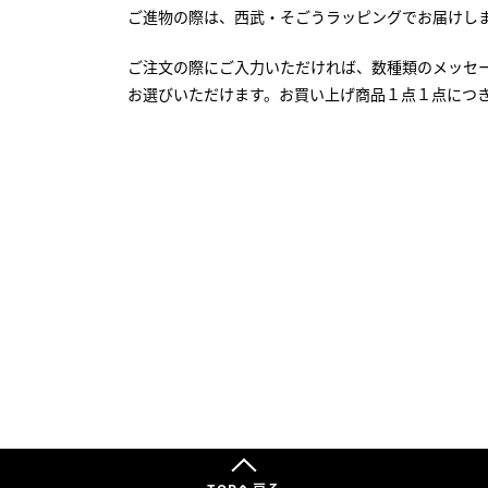
ご進物の際は、西武・そごうラッピングでお届けし
ご注文の際にご入力いただければ、数種類のメッセ
お選びいただけます。お買い上げ商品１点１点につ