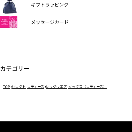
ギフトラッピング
メッセージカード
カテゴリー
TOP
セレクト
レディース
レッグウエア
ソックス（レディース）