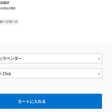
詳細
のお支払の場合
セージカード
カートに入れる