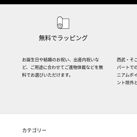
無料でラッピング
お誕生日や結婚のお祝い、出産内祝いな
西武・そご
ど、ご用途に合わせてご進物体裁などを無
パートで
料でお選びいただけます。
ニアムポ
ント除外
カテゴリー