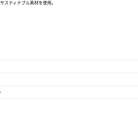
サスティナブル素材を使用。
ン