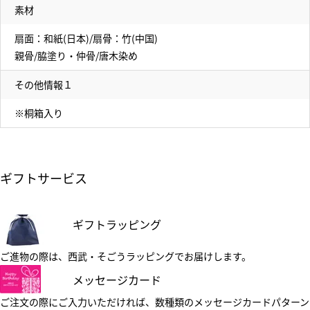
素材
扇面：和紙(日本)/扇骨：竹(中国)
親骨/脇塗り・仲骨/唐木染め
その他情報１
※桐箱入り
ギフトサービス
ギフトラッピング
ご進物の際は、西武・そごうラッピングでお届けします。
メッセージカード
ご注文の際にご入力いただければ、数種類のメッセージカードパターン