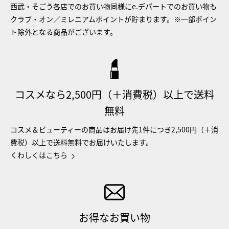
西武・そごう各店でのお買い物同様にe.デパートでのお買い物も
クラブ・オン／ミレニアムポイントが貯まります。※一部ポイン
ト除外となる商品がございます。
コスメなら2,500円（＋消費税）以上で送料
無料
コスメ＆ビューティーの商品はお届け先1件につき2,500円（＋消
費税）以上で送料無料でお届けいたします。
くわしくはこちら
お得なお買い物