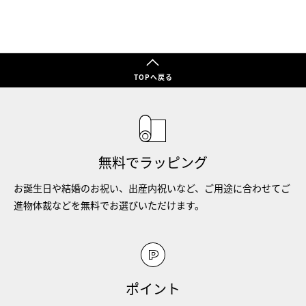
TOPへ戻る
無料でラッピング
お誕生日や結婚のお祝い、出産内祝いなど、ご用途に合わせてご
進物体裁などを無料でお選びいただけます。
ポイント