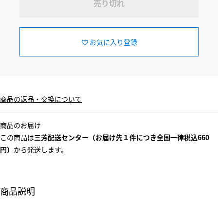
売り切れ
お気に入り登録
商品の返品・交換について
商品のお届け
この商品は
三芳配送センター（お届け先１件につき全国一律税込660
円）
から発送します。
商品説明