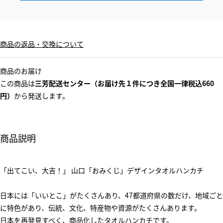
商品の返品・交換について
商品のお届け
この商品は
三芳配送センター（お届け先１件につき全国一律税込660
円）
から発送します。
商品説明
「出てこい、大吉！」 山口「おみくじ」デザインタオルハンカチ
日本には「いいとこ」がたくさんあり、47都道府県の数だけ、地域ごと
に特色があり、伝統、文化、特産物や資源がたくさんあります。
日本を再発見すべく、商品化したタオルハンカチです。