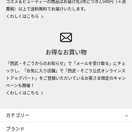
コスメ＆ビューティーの商品はお届け先1件につき2,500円（＋消
費税）以上で送料無料でお届けいたします。
くわしくはこちら
お得なお買い物
「西武・そごうからのお知らせ」で「メールを受け取る」にチェ
ックし、「お気に入り店舗」で「西武・そごう公式オンラインス
トア e.デパート」をご登録いただいているお客さま限定のキャン
ペーンも開催！
くわしくはこちら
カテゴリー
コスメ＆ビューティー
フード＆スイーツ
ブランド