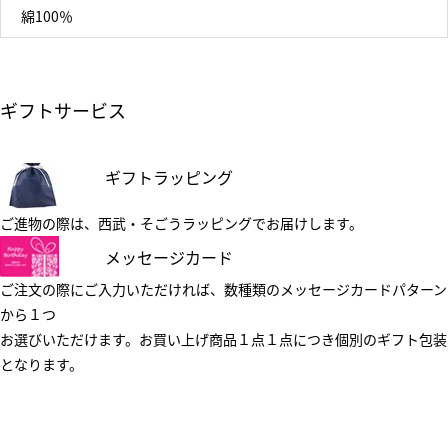
綿100％
ギフトサービス
ギフトラッピング
ご進物の際は、西武・そごうラッピングでお届けします。
メッセージカード
ご注文の際にご入力いただければ、数種類のメッセージカードパターン
から１つ
お選びいただけます。お買い上げ商品１点１点につき個別のギフト包装
となります。