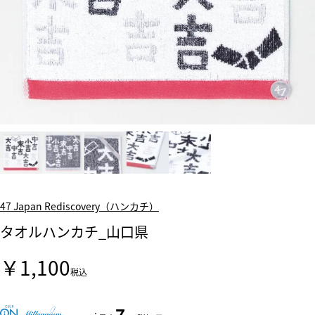
47 Japan Rediscovery（ハンカチ）
タオルハンカチ_山口県
￥1,100
税込
7