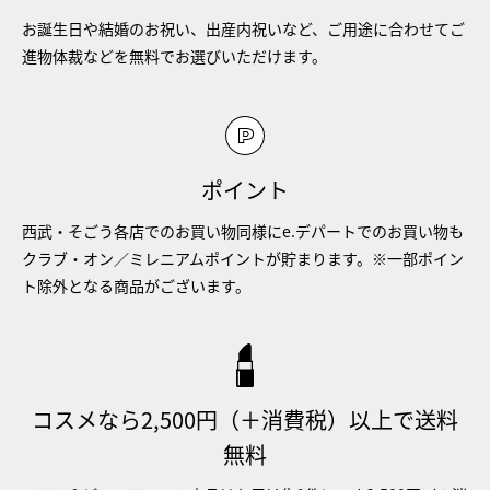
お誕生日や結婚のお祝い、出産内祝いなど、ご用途に合わせてご
進物体裁などを無料でお選びいただけます。
ポイント
西武・そごう各店でのお買い物同様にe.デパートでのお買い物も
クラブ・オン／ミレニアムポイントが貯まります。※一部ポイン
ト除外となる商品がございます。
コスメなら2,500円（＋消費税）以上で送料
無料