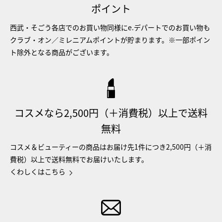
ポイント
西武・そごう各店でのお買い物同様にe.デパートでのお買い物も
クラブ・オン／ミレニアムポイントが貯まります。※一部ポイン
ト除外となる商品がございます。
コスメなら2,500円（＋消費税）以上で送料
無料
コスメ＆ビューティーの商品はお届け先1件につき2,500円（＋消
費税）以上で送料無料でお届けいたします。
くわしくはこちら