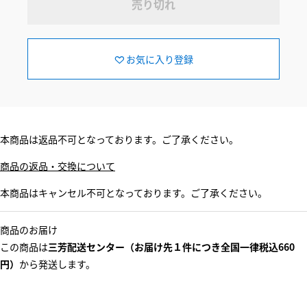
売り切れ
お気に入り登録
本商品は返品不可となっております。ご了承ください。
商品の返品・交換について
本商品はキャンセル不可となっております。ご了承ください。
商品のお届け
この商品は
三芳配送センター（お届け先１件につき全国一律税込660
円）
から発送します。