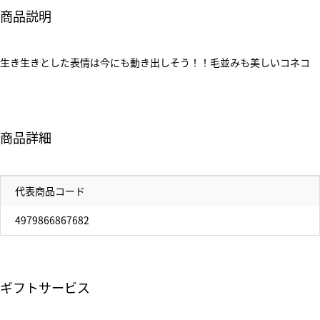
商品説明
生き生きとした表情は今にも動き出しそう！！毛並みも美しいコネコ
商品詳細
代表商品コード
4979866867682
ギフトサービス