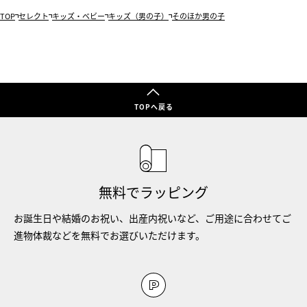
TOP
セレクト
キッズ・ベビー
キッズ（男の子）
そのほか男の子
TOPへ戻る
無料でラッピング
お誕生日や結婚のお祝い、出産内祝いなど、ご用途に合わせてご
進物体裁などを無料でお選びいただけます。