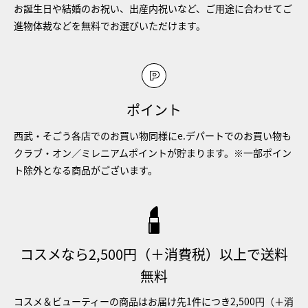
お誕生日や結婚のお祝い、出産内祝いなど、ご用途に合わせてご
進物体裁などを無料でお選びいただけます。
ポイント
西武・そごう各店でのお買い物同様にe.デパートでのお買い物も
クラブ・オン／ミレニアムポイントが貯まります。※一部ポイン
ト除外となる商品がございます。
コスメなら2,500円（＋消費税）以上で送料
無料
コスメ＆ビューティーの商品はお届け先1件につき2,500円（＋消