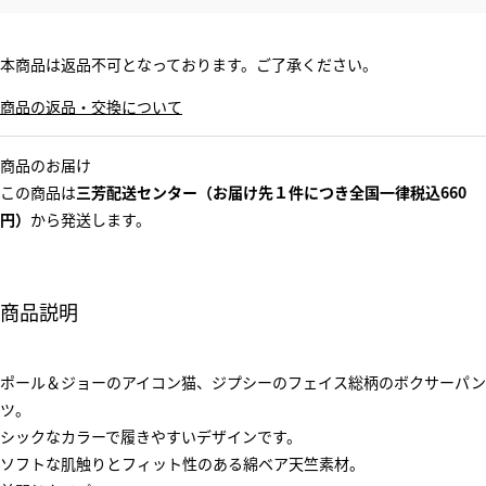
本商品は返品不可となっております。ご了承ください。
商品の返品・交換について
商品のお届け
この商品は
三芳配送センター（お届け先１件につき全国一律税込660
円）
から発送します。
商品説明
ポール＆ジョーのアイコン猫、ジプシーのフェイス総柄のボクサーパン
ツ。
シックなカラーで履きやすいデザインです。
ソフトな肌触りとフィット性のある綿ベア天竺素材。