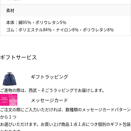
素材
本体：綿95％・ポリウレタン5％
ゴム：ポリエステル84％・ナイロン8％・ポリウレタン8％
ギフトサービス
ギフトラッピング
ご進物の際は、西武・そごうラッピングでお届けします。
メッセージカード
ご注文の際にご入力いただければ、数種類のメッセージカードパターン
から１つ
お選びいただけます。お買い上げ商品１点１点につき個別のギフト包装