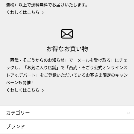
費税）以上で送料無料でお届けいたします。
くわしくはこちら
お得なお買い物
「西武・そごうからのお知らせ」で「メールを受け取る」にチェ
ックし、「お気に入り店舗」で「西武・そごう公式オンラインス
トア e.デパート」をご登録いただいているお客さま限定のキャン
ペーンも開催！
くわしくはこちら
カテゴリー
コスメ＆ビューティー
フード＆スイーツ
ブランド
ギフト
レディース