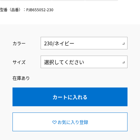
型番（品番）：PJB655052-230
カラー
サイズ
在庫あり
カートに入れる
お気に入り登録