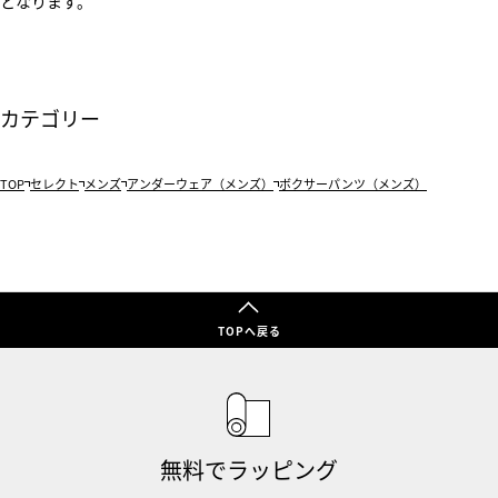
となります。
カテゴリー
TOP
セレクト
メンズ
アンダーウェア（メンズ）
ボクサーパンツ（メンズ）
TOPへ戻る
無料でラッピング