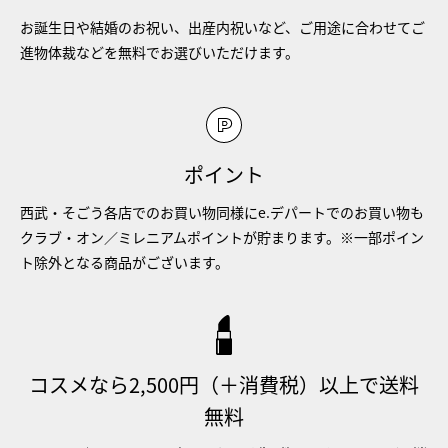
お誕生日や結婚のお祝い、出産内祝いなど、ご用途に合わせてご
進物体裁などを無料でお選びいただけます。
ポイント
西武・そごう各店でのお買い物同様にe.デパートでのお買い物も
クラブ・オン／ミレニアムポイントが貯まります。※一部ポイン
ト除外となる商品がございます。
コスメなら2,500円（＋消費税）以上で送料
無料