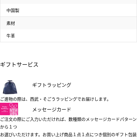
中国製
素材
牛革
ギフトサービス
ギフトラッピング
ご進物の際は、西武・そごうラッピングでお届けします。
メッセージカード
ご注文の際にご入力いただければ、数種類のメッセージカードパターン
から１つ
お選びいただけます。お買い上げ商品１点１点につき個別のギフト包装