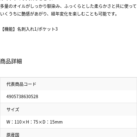
多量のオイルがしっかり馴染み、ふっくらとした柔らかさと共に使って
いくうちに艶感があがり、経年変化を楽しむことも可能です。
【機能】名刺入れ1/ポケット3
商品詳細
代表商品コード
4905738630528
サイズ
W：110×H：75×D：15mm
原産国