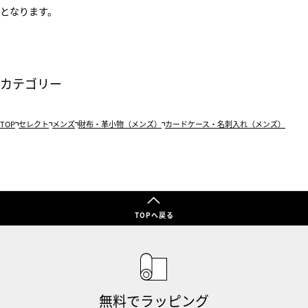
となります。
カテゴリー
TOP
セレクト
メンズ
財布・革小物（メンズ）
カードケース・名刺入れ（メンズ）
TOPへ戻る
無料でラッピング