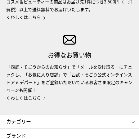
コスメ＆ビューティーの商品はお届け先1件につき2,500円（＋消
費税）以上で送料無料でお届けいたします。
くわしくはこちら
お得なお買い物
「西武・そごうからのお知らせ」で「メールを受け取る」にチェ
ックし、「お気に入り店舗」で「西武・そごう公式オンラインス
トア e.デパート」をご登録いただいているお客さま限定のキャン
ペーンも開催！
くわしくはこちら
カテゴリー
コスメ＆ビューティー
フード＆スイーツ
ブランド