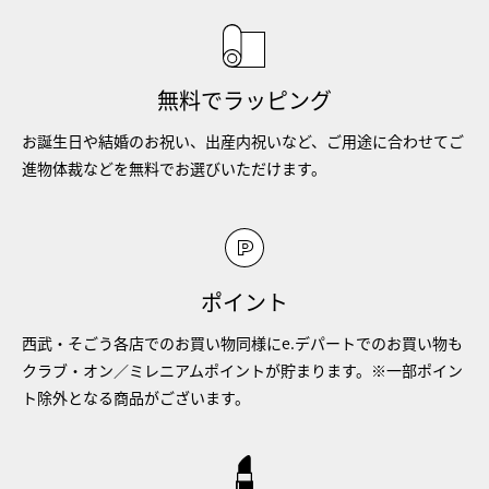
無料でラッピング
お誕生日や結婚のお祝い、出産内祝いなど、ご用途に合わせてご
進物体裁などを無料でお選びいただけます。
ポイント
西武・そごう各店でのお買い物同様にe.デパートでのお買い物も
クラブ・オン／ミレニアムポイントが貯まります。※一部ポイン
ト除外となる商品がございます。