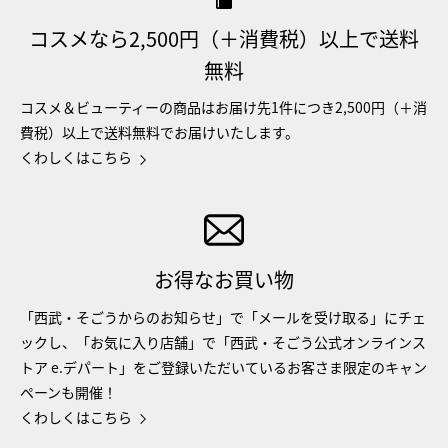
コスメなら2,500円（＋消費税）以上で送料
無料
コスメ＆ビューティーの商品はお届け先1件につき2,500円（＋消
費税）以上で送料無料でお届けいたします。
くわしくはこちら
お得なお買い物
「西武・そごうからのお知らせ」で「メールを受け取る」にチェ
ックし、「お気に入り店舗」で「西武・そごう公式オンラインス
トア e.デパート」をご登録いただいているお客さま限定のキャン
ペーンも開催！
くわしくはこちら