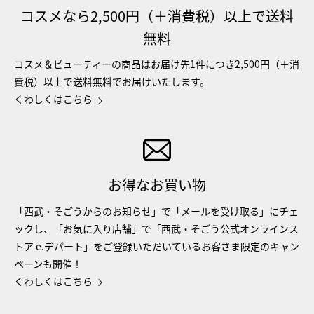
コスメなら2,500円（＋消費税）以上で送料
無料
コスメ＆ビューティーの商品はお届け先1件につき2,500円（＋消
費税）以上で送料無料でお届けいたします。
くわしくはこちら
お得なお買い物
「西武・そごうからのお知らせ」で「メールを受け取る」にチェ
ックし、「お気に入り店舗」で「西武・そごう公式オンラインス
トア e.デパート」をご登録いただいているお客さま限定のキャン
ペーンも開催！
くわしくはこちら