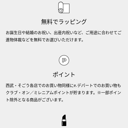
無料でラッピング
お誕生日や結婚のお祝い、出産内祝いなど、ご用途に合わせてご
進物体裁などを無料でお選びいただけます。
ポイント
西武・そごう各店でのお買い物同様にe.デパートでのお買い物も
クラブ・オン／ミレニアムポイントが貯まります。※一部ポイン
ト除外となる商品がございます。