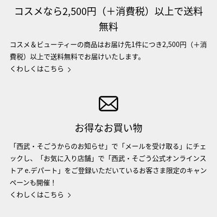
コスメなら2,500円（＋消費税）以上で送料
無料
コスメ＆ビューティーの商品はお届け先1件につき2,500円（＋消
費税）以上で送料無料でお届けいたします。
くわしくはこちら
お得なお買い物
「西武・そごうからのお知らせ」で「メールを受け取る」にチェ
ックし、「お気に入り店舗」で「西武・そごう公式オンラインス
トア e.デパート」をご登録いただいているお客さま限定のキャン
ペーンも開催！
くわしくはこちら