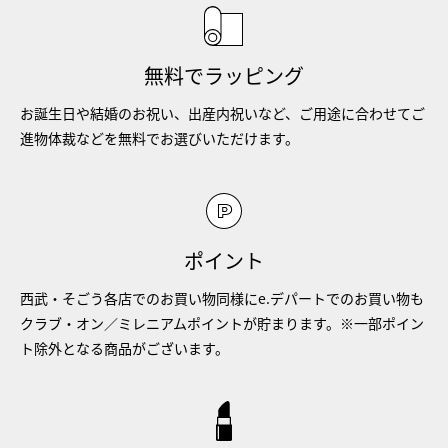
無料でラッピング
お誕生日や結婚のお祝い、出産内祝いなど、ご用途に合わせてご
進物体裁などを無料でお選びいただけます。
ポイント
西武・そごう各店でのお買い物同様にe.デパートでのお買い物も
クラブ・オン／ミレニアムポイントが貯まります。※一部ポイン
ト除外となる商品がございます。