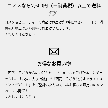
コスメなら2,500円（＋消費税）以上で送料
無料
コスメ＆ビューティーの商品はお届け先1件につき2,500円（＋消
費税）以上で送料無料でお届けいたします。
くわしくはこちら
お得なお買い物
「西武・そごうからのお知らせ」で「メールを受け取る」にチェ
ックし、「お気に入り店舗」で「西武・そごう公式オンラインス
トア e.デパート」をご登録いただいているお客さま限定のキャン
ペーンも開催！
くわしくはこちら