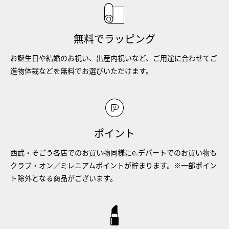
無料でラッピング
お誕生日や結婚のお祝い、出産内祝いなど、ご用途に合わせてご
進物体裁などを無料でお選びいただけます。
ポイント
西武・そごう各店でのお買い物同様にe.デパートでのお買い物も
クラブ・オン／ミレニアムポイントが貯まります。※一部ポイン
ト除外となる商品がございます。