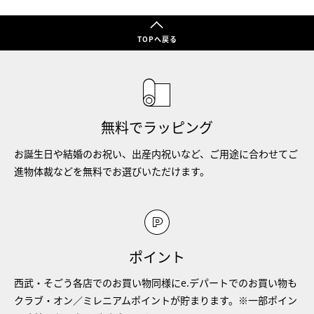
TOPへ戻る
無料でラッピング
お誕生日や結婚のお祝い、出産内祝いなど、ご用途に合わせてご
進物体裁などを無料でお選びいただけます。
ポイント
西武・そごう各店でのお買い物同様にe.デパートでのお買い物も
クラブ・オン／ミレニアムポイントが貯まります。※一部ポイン