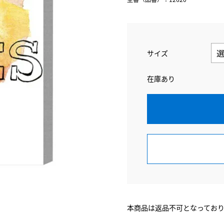
サイズ
在庫あり
本商品は返品不可となってお