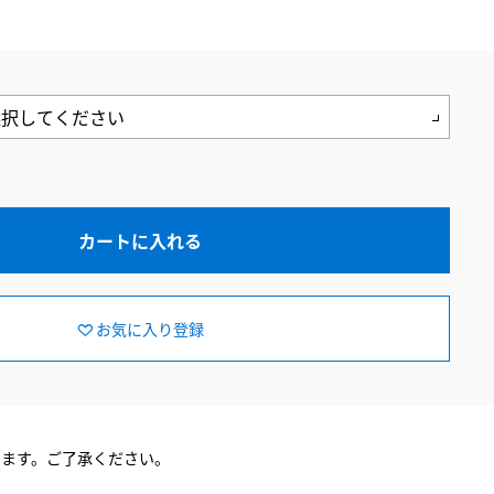
カートに入れる
お気に入り登録
ります。ご了承ください。