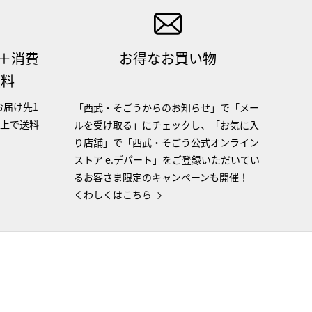
（＋消費
お得なお買い物
無料
お届け先1
「西武・そごうからのお知らせ」で「メー
以上で送料
ルを受け取る」にチェックし、「お気に入
り店舗」で「西武・そごう公式オンライン
ストア e.デパート」をご登録いただいてい
るお客さま限定のキャンペーンも開催！
くわしくはこちら