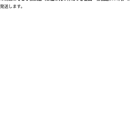
発送します。