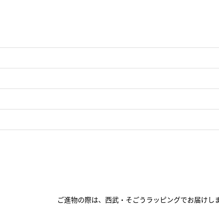
ご進物の際は、西武・そごうラッピングでお届けし