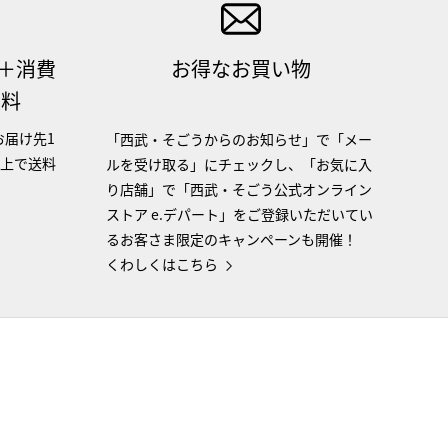
（＋消費
お得なお買い物
無料
お届け先1
「西武・そごうからのお知らせ」で「メー
以上で送料
ルを受け取る」にチェックし、「お気に入
り店舗」で「西武・そごう公式オンライン
ストア e.デパート」をご登録いただいてい
るお客さま限定のキャンペーンも開催！
くわしくはこちら