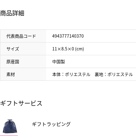
商品詳細
代表商品コード
4943777140370
サイズ
11×8.5×0 (cm)
原産国
中国製
素材
本体：ポリエステル 裏地：ポリエステル
ギフトサービス
ギフトラッピング