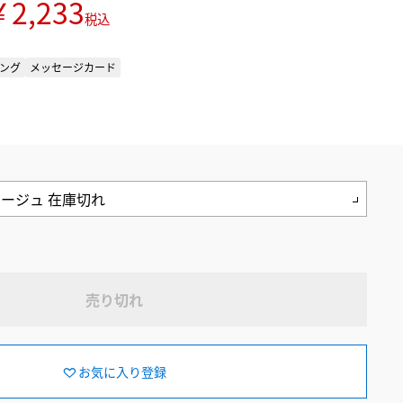
2,233
税込
ング
メッセージカード
売り切れ
お気に入り登録