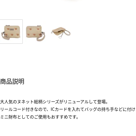
商品説明
大人気のヌネット総柄シリーズがリニューアルして登場。
リールコード付きなので、ICカードを入れてバッグの持ち手などに付け
ミニ財布としてのご使用もおすすめです。