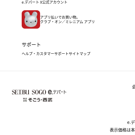
e.デパート X公式アカウント
アプリ払いでお買い物。
クラブ・オン／ミレニアム アプリ
サポート
ヘルプ・カスタマーサポート
サイトマップ
e
表示価格は本