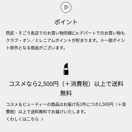
ポイント
西武・そごう各店でのお買い物同様にe.デパートでのお買い物も
クラブ・オン／ミレニアムポイントが貯まります。※一部ポイン
ト除外となる商品がございます。
コスメなら2,500円（＋消費税）以上で送料
無料
コスメ＆ビューティーの商品はお届け先1件につき2,500円（＋消
費税）以上で送料無料でお届けいたします。
くわしくはこちら