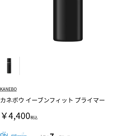
KANEBO
カネボウ イーブンフィット プライマー
￥4,400
税込
7