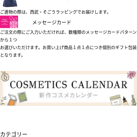
ご進物の際は、西武・そごうラッピングでお届けします。
メッセージカード
ご注文の際にご入力いただければ、数種類のメッセージカードパターン
から１つ
お選びいただけます。お買い上げ商品１点１点につき個別のギフト包装
となります。
カテゴリー