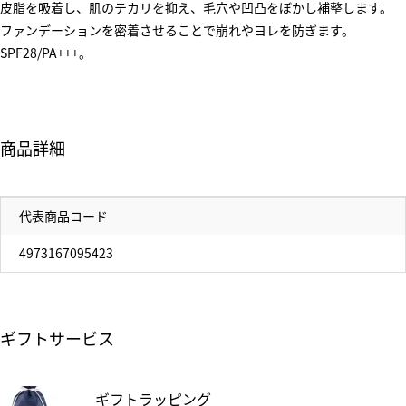
皮脂を吸着し、肌のテカリを抑え、毛穴や凹凸をぼかし補整します。
ファンデーションを密着させることで崩れやヨレを防ぎます。
SPF28/PA+++。
商品詳細
代表商品コード
4973167095423
ギフトサービス
ギフトラッピング