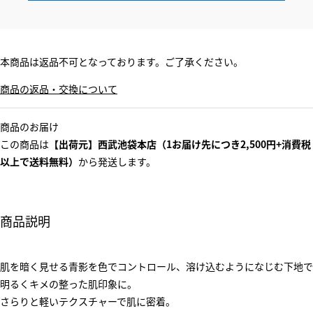
本商品は返品不可となっております。ご了承ください。
商品の返品・交換について
商品のお届け
この商品は
【出荷元】西武池袋本店（1お届け先につき2,500円+消費税
以上で送料無料）
から発送します。
商品説明
肌を暗く見せる青影を色でコントロール、溶け込むようになじむ下地で
明るくキメの整った肌印象に。
さらりと軽いテクスチャーで肌に密着。