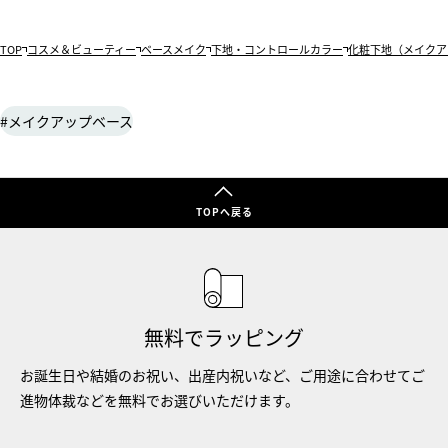
TOP
コスメ＆ビューティー
ベースメイク
下地・コントロールカラー
化粧下地（メイクア
メイクアップベース
TOPへ戻る
無料でラッピング
お誕生日や結婚のお祝い、出産内祝いなど、ご用途に合わせてご
進物体裁などを無料でお選びいただけます。