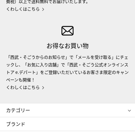
費税）以上で送料無料でお届けいたします。
くわしくはこちら
お得なお買い物
「西武・そごうからのお知らせ」で「メールを受け取る」にチェ
ックし、「お気に入り店舗」で「西武・そごう公式オンラインス
トア e.デパート」をご登録いただいているお客さま限定のキャン
ペーンも開催！
くわしくはこちら
カテゴリー
コスメ＆ビューティー
フード＆スイーツ
ブランド
ギフト
レディース