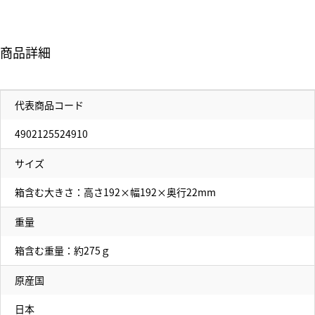
商品詳細
代表商品コード
4902125524910
サイズ
箱含む大きさ：高さ192×幅192×奥行22mm
重量
箱含む重量：約275ｇ
原産国
日本