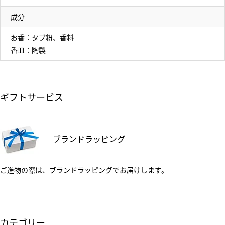
成分
お香：タブ粉、香料
香皿：陶製
ギフトサービス
ブランドラッピング
ご進物の際は、ブランドラッピングでお届けします。
カテゴリー