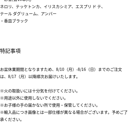
ネロリ、テッケトンカ、イリスカシミア、エスプリ ド テ、
テール ダグリューム、アンバー
・香皿ブラック
特記事項
お盆休業期間となりますため、8/10（月）-8/16（日）までのご注文
は、8/17（月）以降順次お届けいたします。
※火の取扱いには十分気を付けてください。
※用途以外に使用しないでください。
※お子様の手の届かない所で使用・保管してください。
※輸入品につき画像とは一部仕様が異なる場合がございます。予めご了
承ください。