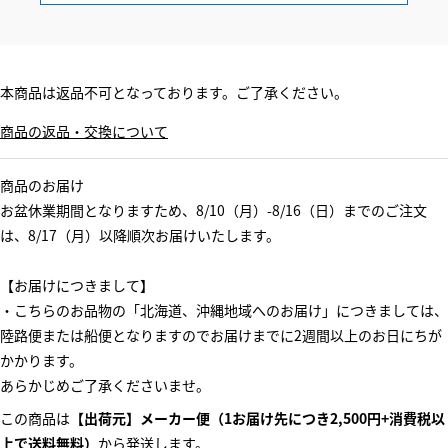
本商品は返品不可となっております。ご了承ください。
商品の返品・交換について
商品のお届け
お盆休業期間となりますため、8/10（月）-8/16（日）までのご注文
は、8/17（月）以降順次お届けいたします。
【お届けにつきまして】
・こちらのお品物の「北海道、沖縄地域へのお届け」につきましては、
陸路便または船便となりますのでお届けまでに2週間以上のお日にちが
かかります。
あらかじめご了承くださいませ。
この商品は
【出荷元】メーカー便（1お届け先につき2,500円+消費税以
上で送料無料）
から発送します。