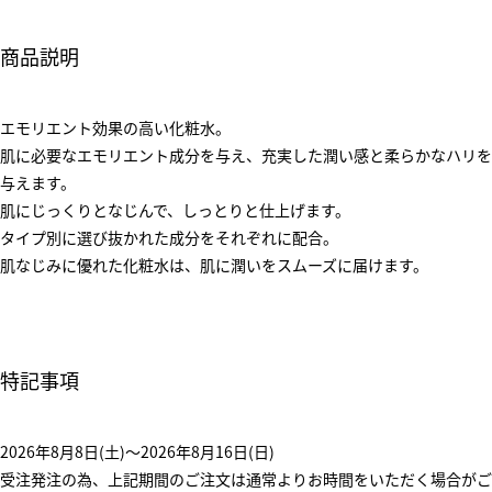
商品説明
エモリエント効果の高い化粧水。
肌に必要なエモリエント成分を与え、充実した潤い感と柔らかなハリを
与えます。
肌にじっくりとなじんで、しっとりと仕上げます。
タイプ別に選び抜かれた成分をそれぞれに配合。
肌なじみに優れた化粧水は、肌に潤いをスムーズに届けます。
特記事項
2026年8月8日(土)～2026年8月16日(日)
受注発注の為、上記期間のご注文は通常よりお時間をいただく場合がご