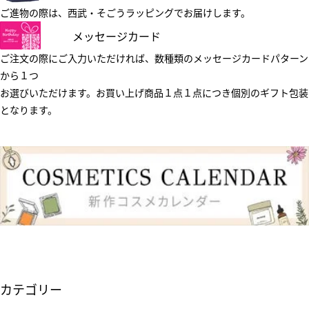
ご進物の際は、西武・そごうラッピングでお届けします。
メッセージカード
ご注文の際にご入力いただければ、数種類のメッセージカードパターン
から１つ
お選びいただけます。お買い上げ商品１点１点につき個別のギフト包装
となります。
カテゴリー