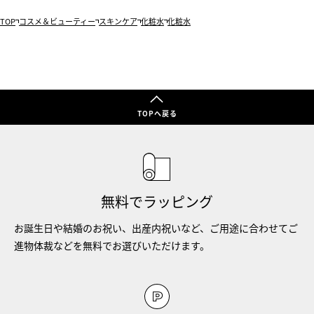
TOP
コスメ＆ビューティー
スキンケア
化粧水
化粧水
TOPへ戻る
無料でラッピング
お誕生日や結婚のお祝い、出産内祝いなど、ご用途に合わせてご
進物体裁などを無料でお選びいただけます。