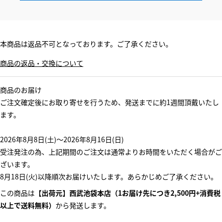
本商品は返品不可となっております。ご了承ください。
商品の返品・交換について
商品のお届け
ご注文確定後にお取り寄せを行うため、発送までに約1週間頂戴いたし
ます。
2026年8月8日(土)～2026年8月16日(日)
受注発注の為、上記期間のご注文は通常よりお時間をいただく場合がご
ざいます。
8月18日(火)以降順次お届けいたします。あらかじめご了承ください。
この商品は
【出荷元】西武池袋本店（1お届け先につき2,500円+消費税
以上で送料無料）
から発送します。