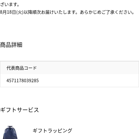
ざいます。
8月18日(火)以降順次お届けいたします。あらかじめご了承ください。
商品詳細
代表商品コード
4571178039285
ギフトサービス
ギフトラッピング