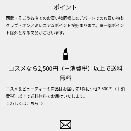
ポイント
西武・そごう各店でのお買い物同様にe.デパートでのお買い物も
クラブ・オン／ミレニアムポイントが貯まります。※一部ポイン
ト除外となる商品がございます。
コスメなら2,500円（＋消費税）以上で送料
無料
コスメ＆ビューティーの商品はお届け先1件につき2,500円（＋消
費税）以上で送料無料でお届けいたします。
くわしくはこちら