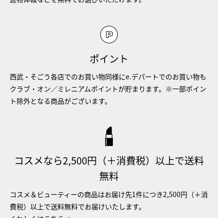
ポイント
西武・そごう各店でのお買い物同様にe.デパートでのお買い物も
クラブ・オン／ミレニアムポイントが貯まります。※一部ポイン
ト除外となる商品がございます。
コスメなら2,500円（＋消費税）以上で送料
無料
コスメ＆ビューティーの商品はお届け先1件につき2,500円（＋消
費税）以上で送料無料でお届けいたします。