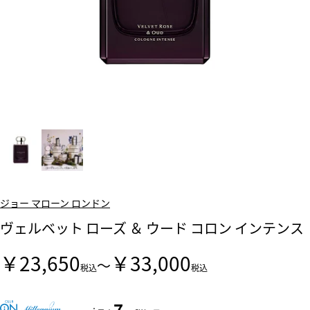
ジョー マローン ロンドン
ヴェルベット ローズ ＆ ウード コロン インテンス
￥23,650
￥33,000
～
税込
税込
7