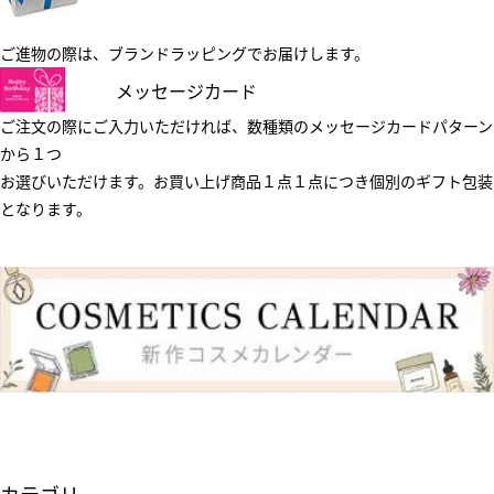
ご進物の際は、ブランドラッピングでお届けします。
メッセージカード
ご注文の際にご入力いただければ、数種類のメッセージカードパターン
から１つ
お選びいただけます。お買い上げ商品１点１点につき個別のギフト包装
となります。