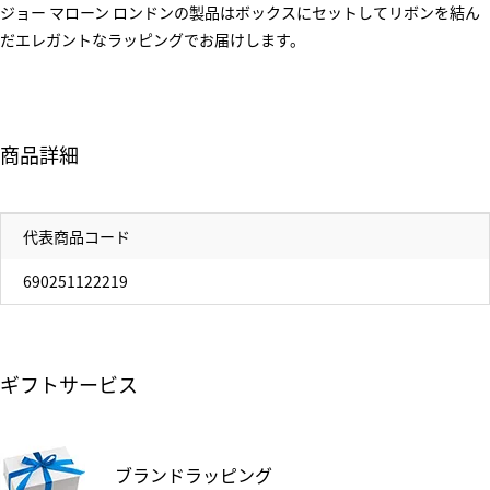
ジョー マローン ロンドンの製品はボックスにセットしてリボンを結ん
だエレガントなラッピングでお届けします。
商品詳細
代表商品コード
690251122219
ギフトサービス
ブランドラッピング