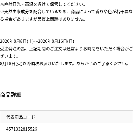
※直射日光・高温を避けて保管してください。
※天然由来成分を配合しているため、商品によって香りや色が若干異な
る場合がありますが品質上問題はありません。
2026年8月8日(土)～2026年8月16日(日)
受注発注の為、上記期間のご注文は通常よりお時間をいただく場合がご
ざいます。
8月18日(火)以降順次お届けいたします。あらかじめご了承ください。
商品詳細
代表商品コード
4571332815526