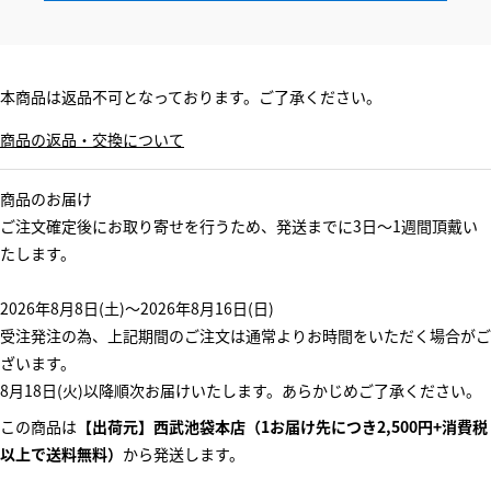
本商品は返品不可となっております。ご了承ください。
商品の返品・交換について
商品のお届け
ご注文確定後にお取り寄せを行うため、発送までに3日～1週間頂戴い
たします。
2026年8月8日(土)～2026年8月16日(日)
受注発注の為、上記期間のご注文は通常よりお時間をいただく場合がご
ざいます。
8月18日(火)以降順次お届けいたします。あらかじめご了承ください。
この商品は
【出荷元】西武池袋本店（1お届け先につき2,500円+消費税
以上で送料無料）
から発送します。