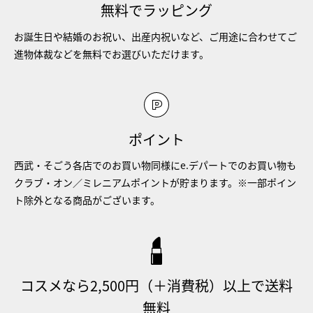
無料でラッピング
お誕生日や結婚のお祝い、出産内祝いなど、ご用途に合わせてご
進物体裁などを無料でお選びいただけます。
ポイント
西武・そごう各店でのお買い物同様にe.デパートでのお買い物も
クラブ・オン／ミレニアムポイントが貯まります。※一部ポイン
ト除外となる商品がございます。
コスメなら2,500円（＋消費税）以上で送料
無料