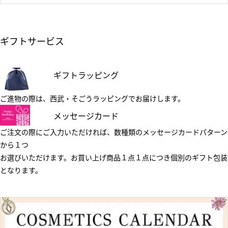
ギフトサービス
ギフトラッピング
ご進物の際は、西武・そごうラッピングでお届けします。
メッセージカード
ご注文の際にご入力いただければ、数種類のメッセージカードパターン
から１つ
お選びいただけます。お買い上げ商品１点１点につき個別のギフト包装
となります。