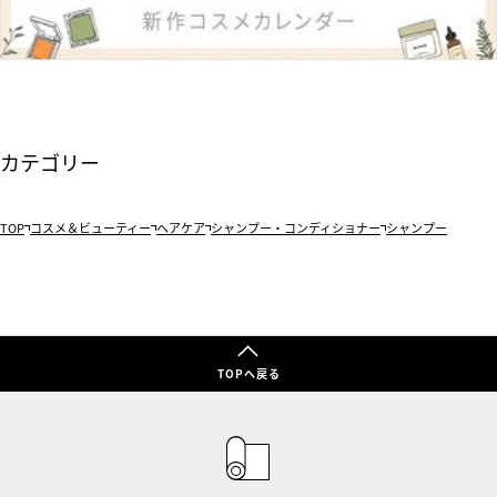
カテゴリー
TOP
コスメ＆ビューティー
ヘアケア
シャンプー・コンディショナー
シャンプー
TOPへ戻る