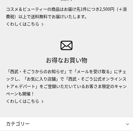
コスメ＆ビューティーの商品はお届け先1件につき2,500円（＋消
費税）以上で送料無料でお届けいたします。
くわしくはこちら
お得なお買い物
「西武・そごうからのお知らせ」で「メールを受け取る」にチェ
ックし、「お気に入り店舗」で「西武・そごう公式オンラインス
トア e.デパート」をご登録いただいているお客さま限定のキャン
ペーンも開催！
くわしくはこちら
カテゴリー