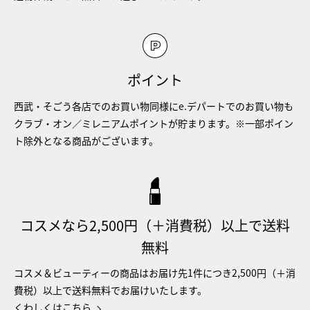
ポイント
西武・そごう各店でのお買い物同様にe.デパートでのお買い物も
クラブ・オン／ミレニアムポイントが貯まります。※一部ポイン
ト除外となる商品がございます。
コスメなら2,500円（＋消費税）以上で送料
無料
コスメ＆ビューティーの商品はお届け先1件につき2,500円（＋消
費税）以上で送料無料でお届けいたします。
くわしくはこちら