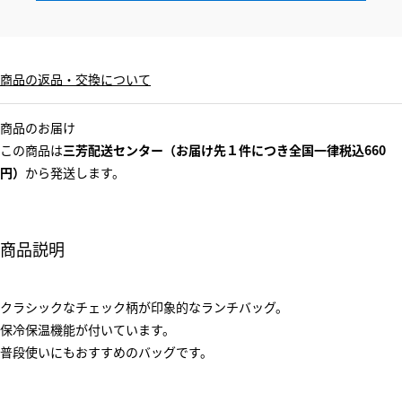
商品の返品・交換について
商品のお届け
この商品は
三芳配送センター（お届け先１件につき全国一律税込660
円）
から発送します。
商品説明
クラシックなチェック柄が印象的なランチバッグ。
保冷保温機能が付いています。
普段使いにもおすすめのバッグです。