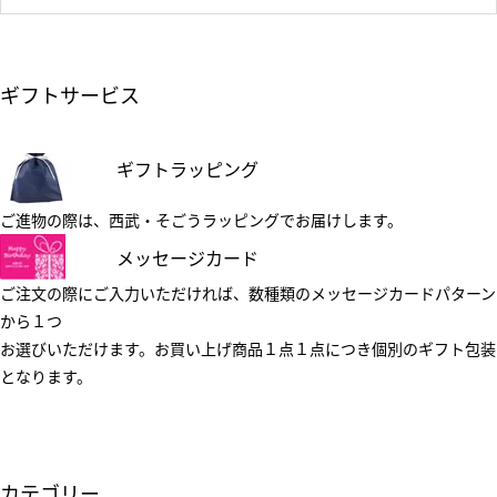
ギフトサービス
ギフトラッピング
ご進物の際は、西武・そごうラッピングでお届けします。
メッセージカード
ご注文の際にご入力いただければ、数種類のメッセージカードパターン
から１つ
お選びいただけます。お買い上げ商品１点１点につき個別のギフト包装
となります。
カテゴリー