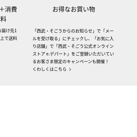
（＋消費
お得なお買い物
無料
お届け先1
「西武・そごうからのお知らせ」で「メー
以上で送料
ルを受け取る」にチェックし、「お気に入
り店舗」で「西武・そごう公式オンライン
ストア e.デパート」をご登録いただいてい
るお客さま限定のキャンペーンも開催！
くわしくはこちら