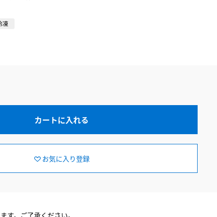
冷凍
カートに入れる
お気に入り登録
ります。ご了承ください。