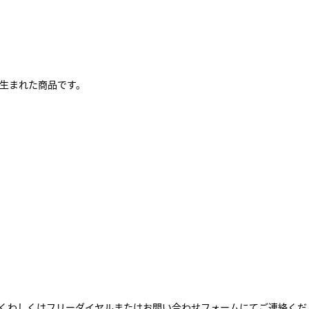
生まれた商品です。
くわしくはフリーダイヤルまたはお問い合わせフォームにてご連絡くだ