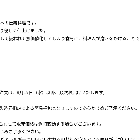
本の伝統料理です。
り優しく仕上げました。
して扱われて無価値化してしまう食材に、料理人が磨きをかけることで
ご注文は、8月19日（水）以降、順次お届けいたします。
製造元指定による簡易梱包となりますのであらかじめご了承ください。
と合わせて販売価格は適時変動する場合がございます。
じめご了承ください。
どアレルギーの原因といわれる原材料を含んでいる商品がございます。