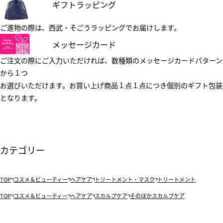
ギフトラッピング
ご進物の際は、西武・そごうラッピングでお届けします。
メッセージカード
ご注文の際にご入力いただければ、数種類のメッセージカードパターン
から１つ
お選びいただけます。お買い上げ商品１点１点につき個別のギフト包装
となります。
カテゴリー
TOP
コスメ＆ビューティー
ヘアケア
トリートメント・マスク
トリートメント
TOP
コスメ＆ビューティー
ヘアケア
スカルプケア
そのほかスカルプケア