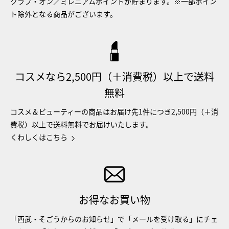
クラブ・オン／ミレニアムポイントが貯まります。※一部ポイン
ト除外となる商品がございます。
コスメなら2,500円（＋消費税）以上で送料
無料
コスメ＆ビューティーの商品はお届け先1件につき2,500円（＋消
費税）以上で送料無料でお届けいたします。
くわしくはこちら
お得なお買い物
「西武・そごうからのお知らせ」で「メールを受け取る」にチェ