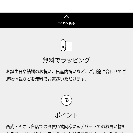
TOPへ戻る
無料でラッピング
お誕生日や結婚のお祝い、出産内祝いなど、ご用途に合わせてご
進物体裁などを無料でお選びいただけます。
ポイント
西武・そごう各店でのお買い物同様にe.デパートでのお買い物も