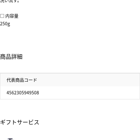
洗い流す。
□ 内容量
250g
商品詳細
代表商品コード
4562305949508
ギフトサービス