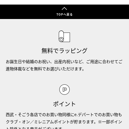
TOPへ戻る
無料でラッピング
お誕生日や結婚のお祝い、出産内祝いなど、ご用途に合わせてご
進物体裁などを無料でお選びいただけます。
ポイント
西武・そごう各店でのお買い物同様にe.デパートでのお買い物も
クラブ・オン／ミレニアムポイントが貯まります。※一部ポイン
ト除外となる商品がございます。