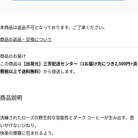
本商品は返品不可となっております。ご了承ください。
商品の返品・交換について
商品のお届け
この商品は
【出荷元】三芳配送センター（1お届け先につき2,500円+消
費税以上で送料無料）
から発送します。
商品説明
洗練されたローズの野生的な官能性とダーク コーヒーが生み出す、思
いがけないひねり。
快楽の煙霧に包まれるよう。