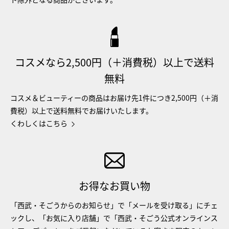
コスメなら2,500円（＋消費税）以上で送料
無料
コスメ＆ビューティーの商品はお届け先1件につき2,500円（＋消
費税）以上で送料無料でお届けいたします。
くわしくはこちら
お得なお買い物
「西武・そごうからのお知らせ」で「メールを受け取る」にチェ
ックし、「お気に入り店舗」で「西武・そごう公式オンラインス