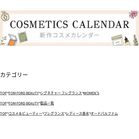
カテゴリー
TOP
TOM FORD BEAUTY
シグネチャー フレグランス
WOMEN’S
TOP
TOM FORD BEAUTY
製品一覧
TOP
コスメ＆ビューティー
フレグランス
レディース香水
オードパルファム