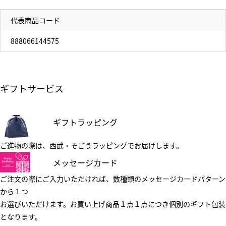
代表商品コード
888066144575
ギフトサービス
ギフトラッピング
ご進物の際は、西武・そごうラッピングでお届けします。
メッセージカード
ご注文の際にご入力いただければ、数種類のメッセージカードパターン
から１つ
お選びいただけます。お買い上げ商品１点１点につき個別のギフト包装
となります。