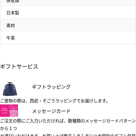
原産国
日本製
素材
牛革
ギフトサービス
ギフトラッピング
ご進物の際は、西武・そごうラッピングでお届けします。
メッセージカード
ご注文の際にご入力いただければ、数種類のメッセージカードパターン
から１つ
お選びいただけます。お買い上げ商品１点１点につき個別のギフト包装