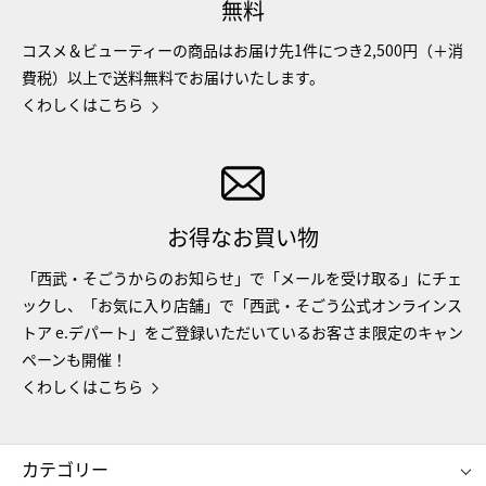
無料
コスメ＆ビューティーの商品はお届け先1件につき2,500円（＋消
費税）以上で送料無料でお届けいたします。
くわしくはこちら
お得なお買い物
「西武・そごうからのお知らせ」で「メールを受け取る」にチェ
ックし、「お気に入り店舗」で「西武・そごう公式オンラインス
トア e.デパート」をご登録いただいているお客さま限定のキャン
ペーンも開催！
くわしくはこちら
カテゴリー