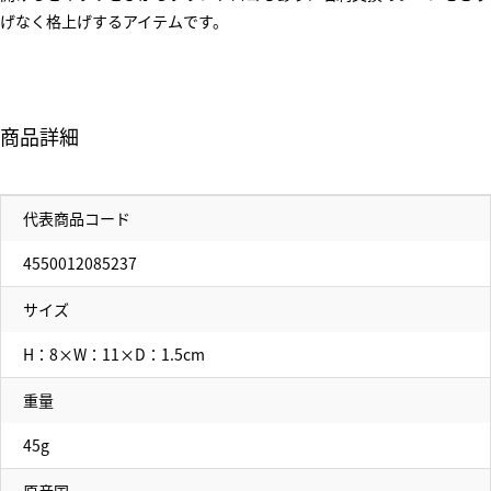
げなく格上げするアイテムです。
商品詳細
代表商品コード
4550012085237
サイズ
H：8×W：11×D：1.5cm
重量
45g