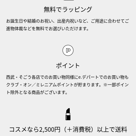
無料でラッピング
お誕生日や結婚のお祝い、出産内祝いなど、ご用途に合わせてご
進物体裁などを無料でお選びいただけます。
ポイント
西武・そごう各店でのお買い物同様にe.デパートでのお買い物も
クラブ・オン／ミレニアムポイントが貯まります。※一部ポイン
ト除外となる商品がございます。
コスメなら2,500円（＋消費税）以上で送料