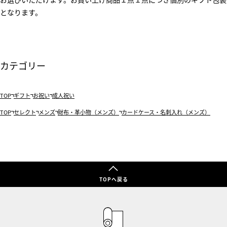
となります。
カテゴリー
TOP
ギフト
お祝い
成人祝い
TOP
セレクト
メンズ
財布・革小物（メンズ）
カードケース・名刺入れ（メンズ）
TOPへ戻る