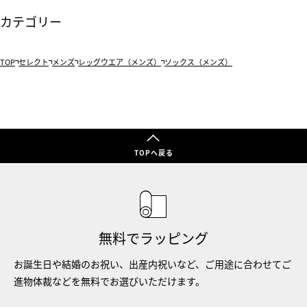
カテゴリー
TOP
セレクト
メンズ
レッグウエア（メンズ）
ソックス（メンズ）
TOPへ戻る
無料でラッピング
お誕生日や結婚のお祝い、出産内祝いなど、ご用途に合わせてご
進物体裁などを無料でお選びいただけます。