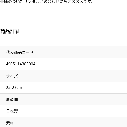
鼻緒のついたサンダルとの合わせにもオススメです。
商品詳細
代表商品コード
4905114385004
サイズ
25-27cm
原産国
日本製
素材