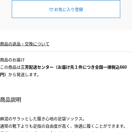
お気に入り登録
商品の返品・交換について
商品のお届け
この商品は
三芳配送センター（お届け先１件につき全国一律税込660
円）
から発送します。
商品説明
麻混のサラッとした履き心地の足袋ソックス。
通常の靴下よりも足指の自由度が高く、快適に履くことができます。