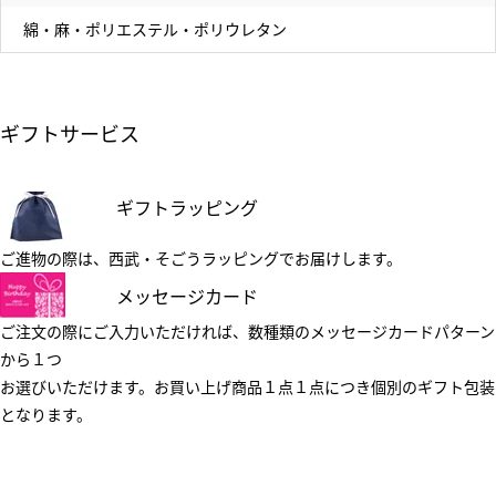
綿・麻・ポリエステル・ポリウレタン
ギフトサービス
ギフトラッピング
ご進物の際は、西武・そごうラッピングでお届けします。
メッセージカード
ご注文の際にご入力いただければ、数種類のメッセージカードパターン
から１つ
お選びいただけます。お買い上げ商品１点１点につき個別のギフト包装
となります。