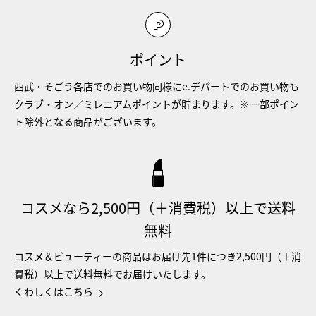
ポイント
西武・そごう各店でのお買い物同様にe.デパートでのお買い物も
クラブ・オン／ミレニアムポイントが貯まります。※一部ポイン
ト除外となる商品がございます。
コスメなら2,500円（＋消費税）以上で送料
無料
コスメ＆ビューティーの商品はお届け先1件につき2,500円（＋消
費税）以上で送料無料でお届けいたします。
くわしくはこちら