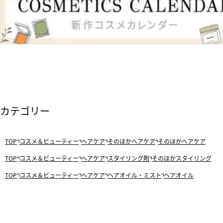
カテゴリー
TOP
コスメ＆ビューティー
ヘアケア
そのほかヘアケア
そのほかヘアケア
TOP
コスメ＆ビューティー
ヘアケア
スタイリング剤
そのほかスタイリング
TOP
コスメ＆ビューティー
ヘアケア
ヘアオイル・ミスト
ヘアオイル