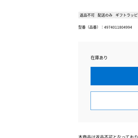
返品不可
配送のみ
ギフトラッピ
型番（品番）：4974011804994
在庫あり
本商品は返品不可となってお