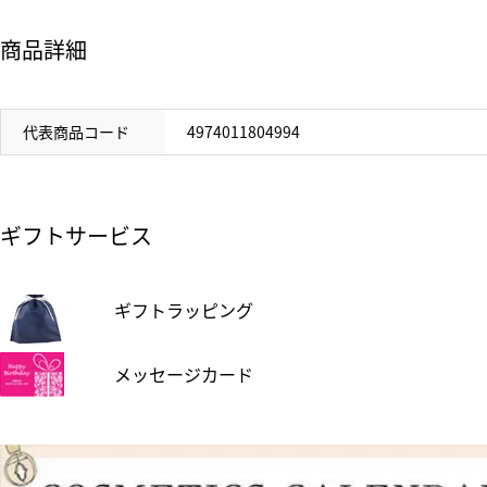
商品詳細
代表商品コード
4974011804994
ギフトサービス
ギフトラッピング
メッセージカード