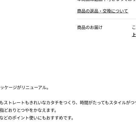
商品の返品・交換について
商品のお届け
こ
上
ッケージがリニューアル。
もストレートもきれいなカタチをつくり、時間がたってもスタイルがつ
指どおりとつやをかなえます。
などのポイント使いにもおすすめです。