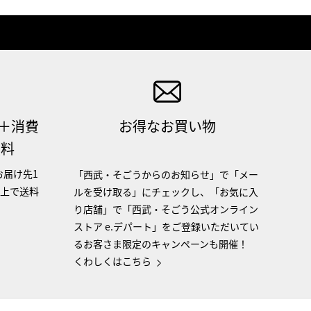
（＋消費
お得なお買い物
無料
お届け先1
「西武・そごうからのお知らせ」で「メー
以上で送料
ルを受け取る」にチェックし、「お気に入
り店舗」で「西武・そごう公式オンライン
ストア e.デパート」をご登録いただいてい
るお客さま限定のキャンペーンも開催！
くわしくはこちら