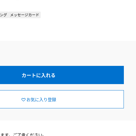
ング
メッセージカード
カートに入れる
お気に入り登録
ります。ご了承ください。