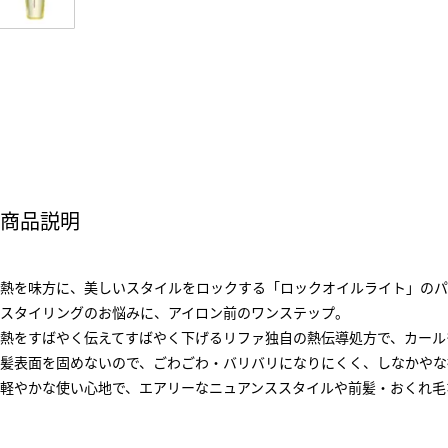
商品説明
熱を味方に、美しいスタイルをロックする「ロックオイルライト」のパ
スタイリングのお悩みに、アイロン前のワンステップ。
熱をすばやく伝えてすばやく下げるリファ独自の熱伝導処方で、カール
髪表面を固めないので、ごわごわ・バリバリになりにくく、しなかやな
軽やかな使い心地で、エアリーなニュアンススタイルや前髪・おくれ毛