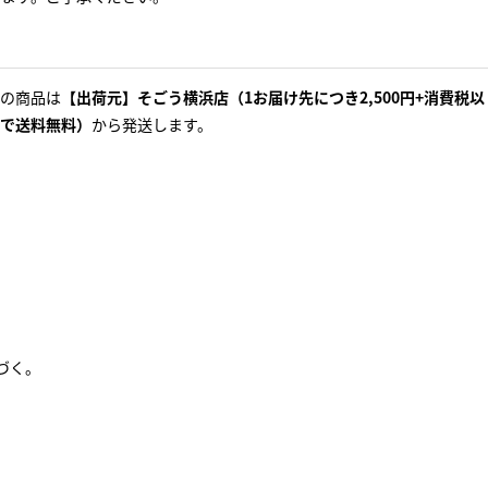
の商品は
【出荷元】そごう横浜店（1お届け先につき2,500円+消費税以
で送料無料）
から発送します。
づく。