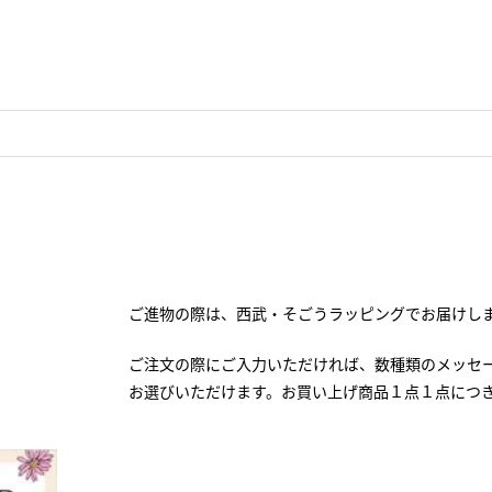
ご進物の際は、西武・そごうラッピングでお届けし
ご注文の際にご入力いただければ、数種類のメッセ
お選びいただけます。お買い上げ商品１点１点につ