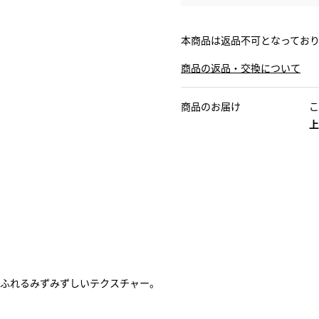
本商品は返品不可となってお
商品の返品・交換について
商品のお届け
こ
上
ふれるみずみずしいテクスチャー。