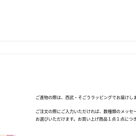
ご進物の際は、西武・そごうラッピングでお届けし
ご注文の際にご入力いただければ、数種類のメッセ
お選びいただけます。お買い上げ商品１点１点につ