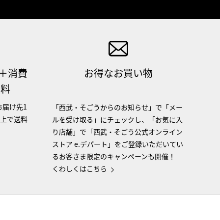
（＋消費
お得なお買い物
無料
お届け先1
「西武・そごうからのお知らせ」で「メー
以上で送料
ルを受け取る」にチェックし、「お気に入
り店舗」で「西武・そごう公式オンライン
ストア e.デパート」をご登録いただいてい
るお客さま限定のキャンペーンも開催！
くわしくはこちら