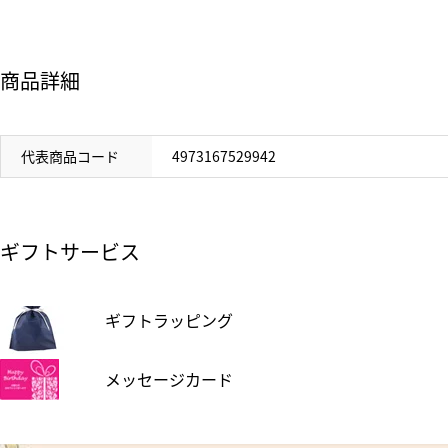
商品詳細
代表商品コード
4973167529942
ギフトサービス
ギフトラッピング
メッセージカード