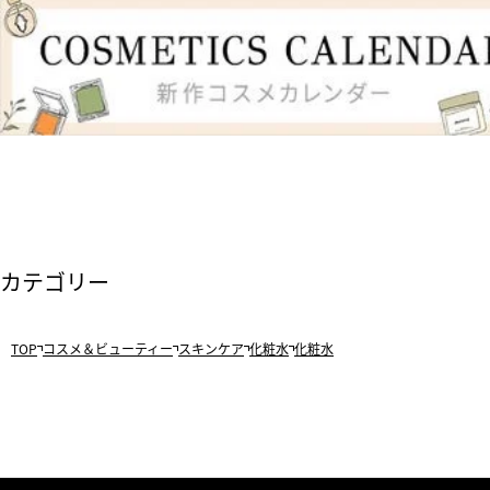
カテゴリー
TOP
コスメ＆ビューティー
スキンケア
化粧水
化粧水