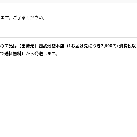
ります。ご了承ください。
の商品は
【出荷元】西武池袋本店（1お届け先につき2,500円+消費税以
で送料無料）
から発送します。