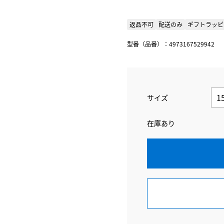
返品不可
配送のみ
ギフトラッピ
型番（品番）：4973167529942
サイズ
在庫あり