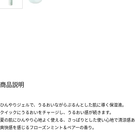
商品説明
ひんやりジェルで、うるおいながらぷるんとした肌に導く保湿液。
クイックにうるおいをチャージし、うるおい感が続きます。
夏の肌にひんやり心地よく使える、さっぱりとした使い心地で清涼感あ
爽快感を感じるフローズンミント＆ペアーの香り。