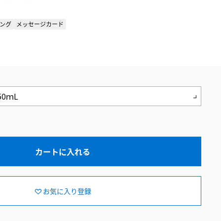
ング
メッセージカード
カートに入れる
お気に入り登録