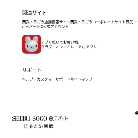
関連サイト
西武・そごう店舗情報サイト
西武・そごうコーポレートサイト
西武・
e.デパート X公式アカウント
アプリ払いでお買い物。
クラブ・オン／ミレニアム アプリ
サポート
ヘルプ・カスタマーサポート
サイトマップ