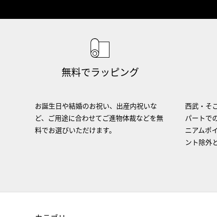
無料でラッピング
お誕生日や結婚のお祝い、出産内祝いな
西武・そご
ど、ご用途に合わせてご進物体裁などを無
パートで
料でお選びいただけます。
ニアムポ
ント除外