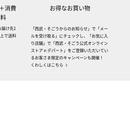
（＋消費
お得なお買い物
無料
お届け先1
「西武・そごうからのお知らせ」で「メー
以上で送料
ルを受け取る」にチェックし、「お気に入
り店舗」で「西武・そごう公式オンライン
ストア e.デパート」をご登録いただいてい
るお客さま限定のキャンペーンも開催！
くわしくはこちら