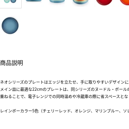
商品説明
ネオシリーズのプレートはエッジを立たせ、手に取りやすいデザインに
メイン皿に最適な22cmのプレートは、同シリーズのヌードル・ボール
重ねることで、電子レンジでの同時温めや冷蔵庫の際に省スペースとな
レインボーカラー5色（チェリーレッド、オレンジ、マリンブルー、ソ