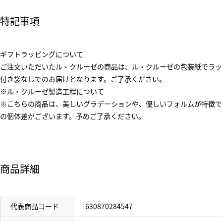
特記事項
ギフトラッピングについて
ご注文いただいたル・クルーゼの商品は、ル・クルーゼの包装紙でラッ
付き袋なしでのお届けとなります。ご了承ください。
※ル・クルーゼ製造工程について
※こちらの商品は、美しいグラデーションや、優しいフォルムが特徴で
の個体差がございます。予めご了承ください。
商品詳細
代表商品コード
630870284547