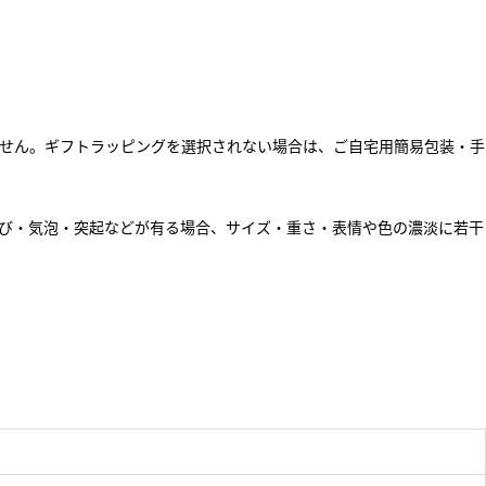
せん。ギフトラッピングを選択されない場合は、ご自宅用簡易包装・手
び・気泡・突起などが有る場合、サイズ・重さ・表情や色の濃淡に若干