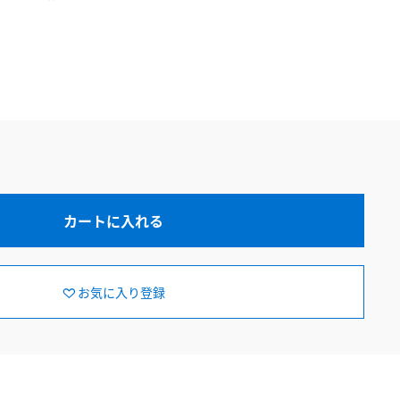
カートに入れる
お気に入り登録