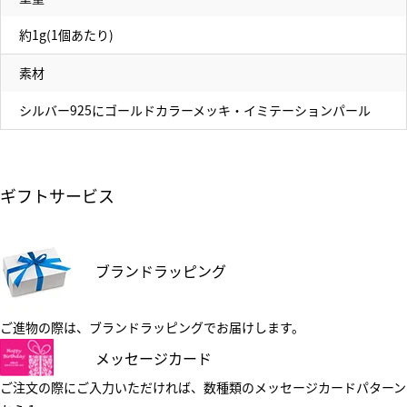
約1g(1個あたり)
素材
シルバー925にゴールドカラーメッキ・イミテーションパール
ギフトサービス
ブランドラッピング
ご進物の際は、ブランドラッピングでお届けします。
メッセージカード
ご注文の際にご入力いただければ、数種類のメッセージカードパターン