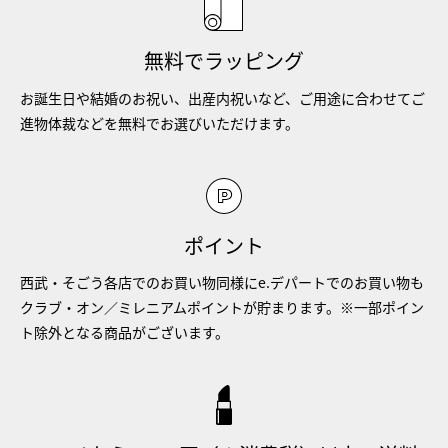
無料でラッピング
お誕生日や結婚のお祝い、出産内祝いなど、ご用途に合わせてご
進物体裁などを無料でお選びいただけます。
ポイント
西武・そごう各店でのお買い物同様にe.デパートでのお買い物も
クラブ・オン／ミレニアムポイントが貯まります。※一部ポイン
ト除外となる商品がございます。