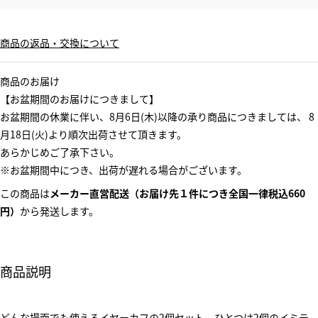
商品の返品・交換について
商品のお届け
【お盆期間のお届けにつきまして】
お盆期間の休業に伴い、8月6日(木)以降の承り商品につきましては、 8
月18日(火)より順次出荷させて頂きます。
あらかじめご了承下さい。
※お盆期間中につき、出荷が遅れる場合がございます。
この商品は
メーカー直営配送（お届け先１件につき全国一律税込660
円）
から発送します。
商品説明
どんな場面でも使えるイヤーカフの2個セット。ひとつは2個のイミテ