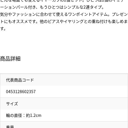
ーションパール付き、もうひとつはシンプルな2連タイプ。
気分やファッションに合わせて使えるワンポイントアイテム。プレゼン
トにもオススメです。他のピアスやイヤリングとの重ね付けも楽しめま
す。
商品詳細
代表商品コード
0453128602357
サイズ
輪の直径：約1.2cm
重量