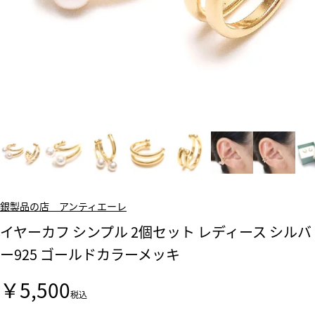
銀製品の店 アンティエーレ
イヤーカフ シンプル 2個セット レディース シルバ
ー925 ゴールドカラーメッキ
￥5,500
税込