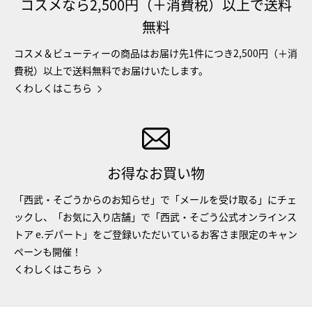
コスメなら2,500円（＋消費税）以上で送料
無料
コスメ＆ビューティーの商品はお届け先1件につき2,500円（＋消
費税）以上で送料無料でお届けいたします。
くわしくはこちら
お得なお買い物
「西武・そごうからのお知らせ」で「メールを受け取る」にチェ
ックし、「お気に入り店舗」で「西武・そごう公式オンラインス
トア e.デパート」をご登録いただいているお客さま限定のキャン
ペーンも開催！
くわしくはこちら