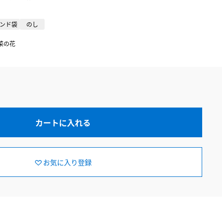
ンド袋
のし
菜の花
カートに入れる
お気に入り登録