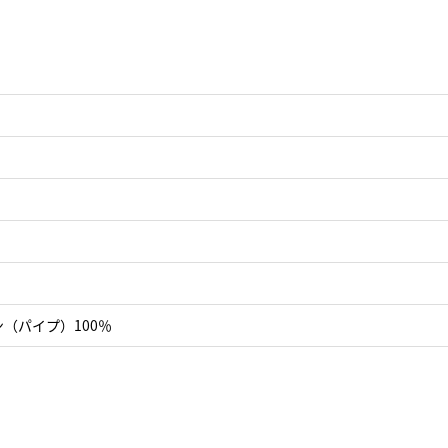
（パイプ）100％