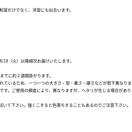
和室だけでなく、洋室にも似合います。
、8/18（火）以降順次お届けいたします。
までに約２週間掛かります。
れているため、一つ一つの大きさ・型・重さ・硬さなどが若干異なりま
です。ご使用の頻度により、異なりますが、ヘタリが生じる場合があり
く拭いて下さい。強くこすると色落ちすることもあるのでご注意下さい。