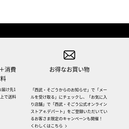
（＋消費
お得なお買い物
無料
お届け先1
「西武・そごうからのお知らせ」で「メー
以上で送料
ルを受け取る」にチェックし、「お気に入
り店舗」で「西武・そごう公式オンライン
ストア e.デパート」をご登録いただいてい
るお客さま限定のキャンペーンも開催！
くわしくはこちら