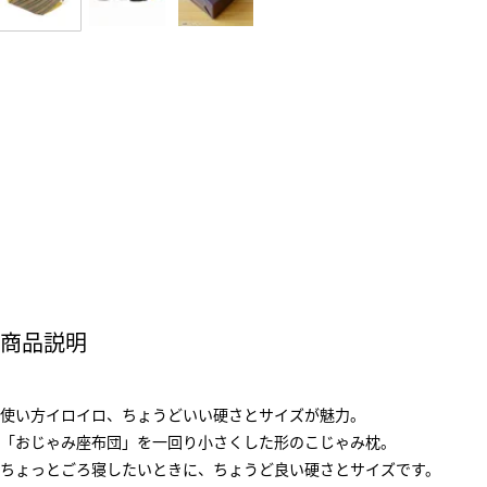
商品説明
使い方イロイロ、ちょうどいい硬さとサイズが魅力。
「おじゃみ座布団」を一回り小さくした形のこじゃみ枕。
ちょっとごろ寝したいときに、ちょうど良い硬さとサイズです。