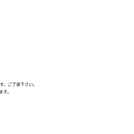
す。ご了承下さい。
ます。