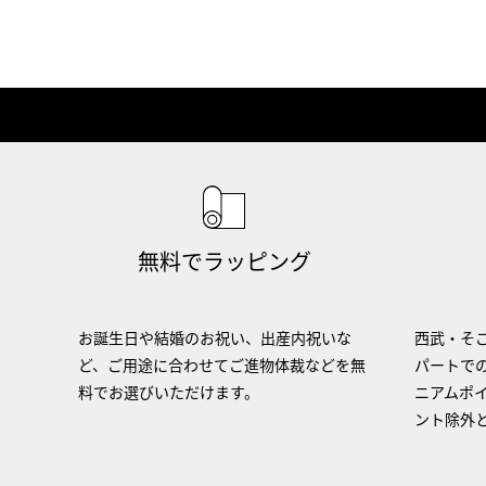
無料でラッピング
お誕生日や結婚のお祝い、出産内祝いな
西武・そご
ど、ご用途に合わせてご進物体裁などを無
パートで
料でお選びいただけます。
ニアムポ
ント除外