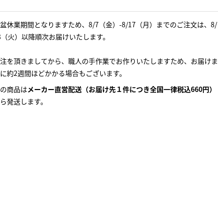
盆休業期間となりますため、8/7（金）-8/17（月）までのご注文は、8/
8（火）以降順次お届けいたします。
注を頂きましてから、職人の手作業でお作りいたしますため、お届けま
に約2週間ほどかかる場合もございます。
の商品は
メーカー直営配送（お届け先１件につき全国一律税込660円）
ら発送します。