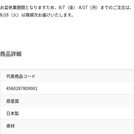
お盆休業期間となりますため、8/7（金）-8/17（月）までのご注文は、
8/18（火）以降順次お届けいたします。
商品詳細
代表商品コード
4560287809001
原産国
日本製
素材