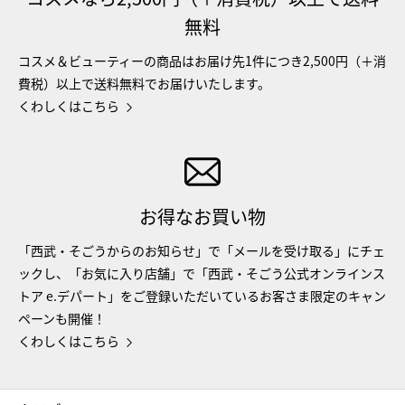
無料
コスメ＆ビューティーの商品はお届け先1件につき2,500円（＋消
費税）以上で送料無料でお届けいたします。
くわしくはこちら
お得なお買い物
「西武・そごうからのお知らせ」で「メールを受け取る」にチェ
ックし、「お気に入り店舗」で「西武・そごう公式オンラインス
トア e.デパート」をご登録いただいているお客さま限定のキャン
ペーンも開催！
くわしくはこちら