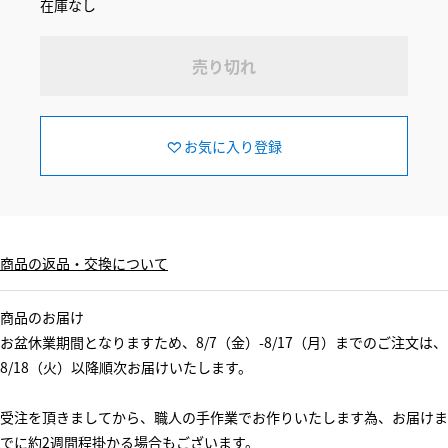
在庫なし
売り切れ
お気に入り登録
商品の返品・交換について
商品のお届け
お盆休業期間となりますため、8/7（金）-8/17（月）までのご注文は、
8/18（火）以降順次お届けいたします。
受注を頂きましてから、職人の手作業でお作りいたします為、お届けま
でに約2週間程掛かる場合もございます。