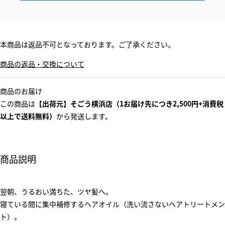
本商品は返品不可となっております。ご了承ください。
商品の返品・交換について
商品のお届け
この商品は
【出荷元】そごう横浜店（1お届け先につき2,500円+消費税
以上で送料無料）
から発送します。
商品説明
翌朝、うるおい満ちた、ツヤ髪へ。
寝ている間に集中補修するヘアオイル（洗い流さないヘアトリートメン
ト）。