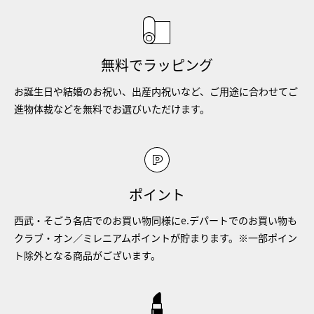
無料でラッピング
お誕生日や結婚のお祝い、出産内祝いなど、ご用途に合わせてご
進物体裁などを無料でお選びいただけます。
ポイント
西武・そごう各店でのお買い物同様にe.デパートでのお買い物も
クラブ・オン／ミレニアムポイントが貯まります。※一部ポイン
ト除外となる商品がございます。