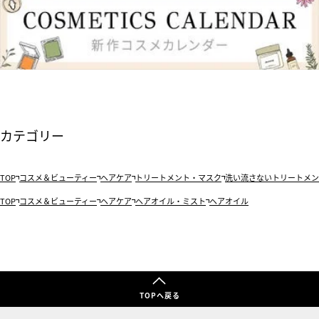
カテゴリー
TOP
コスメ＆ビューティー
ヘアケア
トリートメント・マスク
洗い流さないトリートメン
TOP
コスメ＆ビューティー
ヘアケア
ヘアオイル・ミスト
ヘアオイル
TOPへ戻る