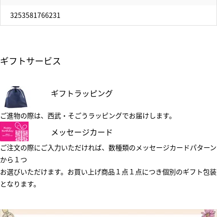
3253581766231
ギフトサービス
ギフトラッピング
ご進物の際は、西武・そごうラッピングでお届けします。
メッセージカード
ご注文の際にご入力いただければ、数種類のメッセージカードパターン
から１つ
お選びいただけます。お買い上げ商品１点１点につき個別のギフト包装
となります。