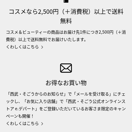
コスメなら2,500円（＋消費税）以上で送料
無料
コスメ＆ビューティーの商品はお届け先1件につき2,500円（＋消
費税）以上で送料無料でお届けいたします。
くわしくはこちら
お得なお買い物
「西武・そごうからのお知らせ」で「メールを受け取る」にチェ
ックし、「お気に入り店舗」で「西武・そごう公式オンラインス
トア e.デパート」をご登録いただいているお客さま限定のキャン
ペーンも開催！
くわしくはこちら