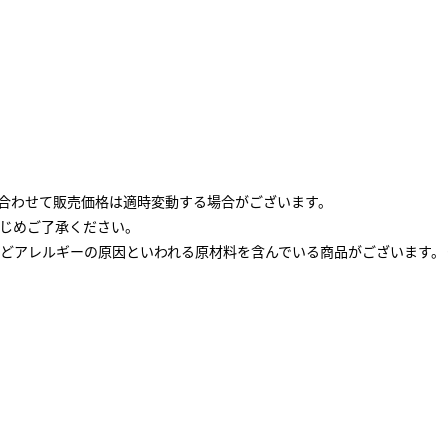
と合わせて販売価格は適時変動する場合がございます。
じめご了承ください。
どアレルギーの原因といわれる原材料を含んでいる商品がございます。