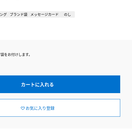
ング
ブランド袋
メッセージカード
のし
げ袋をお付けします。
カートに入れる
お気に入り登録