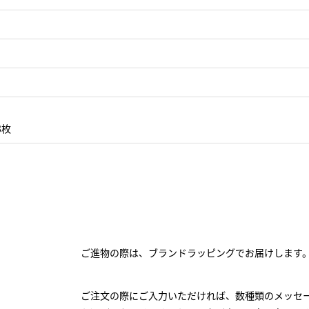
8枚
ご進物の際は、ブランドラッピングでお届けします
ご注文の際にご入力いただければ、数種類のメッセ