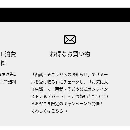
（＋消費
お得なお買い物
無料
お届け先1
「西武・そごうからのお知らせ」で「メー
以上で送料
ルを受け取る」にチェックし、「お気に入
り店舗」で「西武・そごう公式オンライン
ストア e.デパート」をご登録いただいてい
るお客さま限定のキャンペーンも開催！
くわしくはこちら