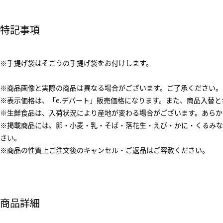
特記事項
※手提げ袋はそごうの手提げ袋をお付けします。
※商品画像と実際の商品は異なる場合がございます。ご了承ください。
※表示価格は、「e.デパート」販売価格になります。また、商品入替
※生鮮食品は、入荷状況により産地が変わる場合がございます。あらか
※掲載商品には、卵・小麦・乳・そば・落花生・えび・かに・くるみな
さい。
※商品の性質上ご注文後のキャンセル・ご返品はご容赦ください。
商品詳細