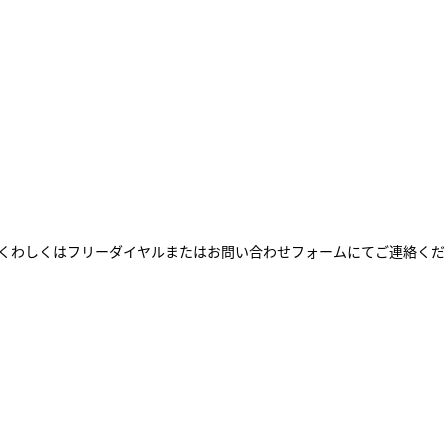
くわしくはフリーダイヤルまたはお問い合わせフォームにてご連絡くだ