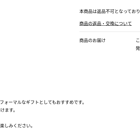
本商品は返品不可となってお
商品の返品・交換について
商品のお届け
こ
発
フォーマルなギフトとしてもおすすめです。
だけます。
楽しみください。