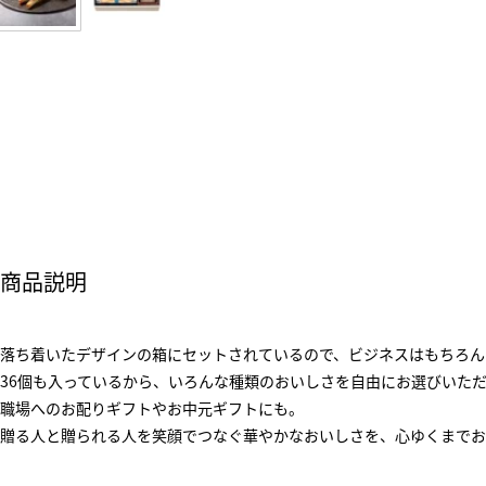
商品説明
落ち着いたデザインの箱にセットされているので、ビジネスはもちろん
36個も入っているから、いろんな種類のおいしさを自由にお選びいた
職場へのお配りギフトやお中元ギフトにも。
贈る人と贈られる人を笑顔でつなぐ華やかなおいしさを、心ゆくまでお