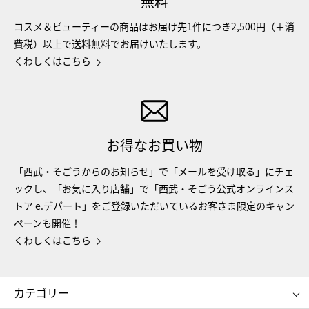
無料
コスメ＆ビューティーの商品はお届け先1件につき2,500円（＋消
費税）以上で送料無料でお届けいたします。
くわしくはこちら
お得なお買い物
「西武・そごうからのお知らせ」で「メールを受け取る」にチェ
ックし、「お気に入り店舗」で「西武・そごう公式オンラインス
トア e.デパート」をご登録いただいているお客さま限定のキャン
ペーンも開催！
くわしくはこちら
カテゴリー