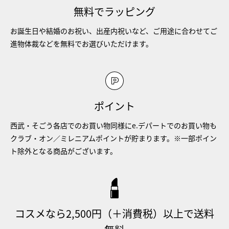
無料でラッピング
お誕生日や結婚のお祝い、出産内祝いなど、ご用途に合わせてご
進物体裁などを無料でお選びいただけます。
ポイント
西武・そごう各店でのお買い物同様にe.デパートでのお買い物も
クラブ・オン／ミレニアムポイントが貯まります。※一部ポイン
ト除外となる商品がございます。
コスメなら2,500円（＋消費税）以上で送料