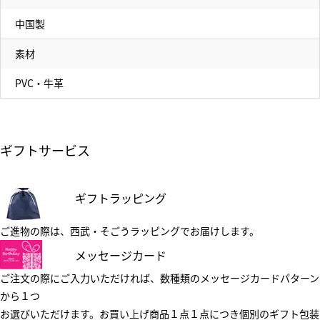
中国製
素材
PVC・牛革
ギフトサービス
ギフトラッピング
ご進物の際は、西武・そごうラッピングでお届けします。
メッセージカード
ご注文の際にご入力いただければ、数種類のメッセージカードパターン
から１つ
お選びいただけます。お買い上げ商品１点１点につき個別のギフト包装