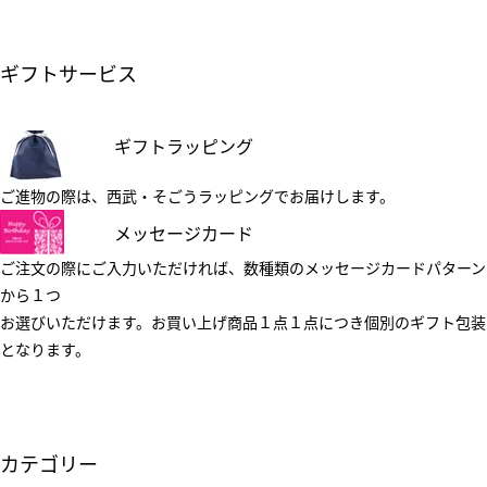
ギフトサービス
ギフトラッピング
ご進物の際は、西武・そごうラッピングでお届けします。
メッセージカード
ご注文の際にご入力いただければ、数種類のメッセージカードパターン
から１つ
お選びいただけます。お買い上げ商品１点１点につき個別のギフト包装
となります。
カテゴリー