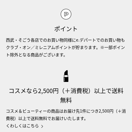
ポイント
西武・そごう各店でのお買い物同様にe.デパートでのお買い物も
クラブ・オン／ミレニアムポイントが貯まります。※一部ポイン
ト除外となる商品がございます。
コスメなら2,500円（＋消費税）以上で送料
無料
コスメ＆ビューティーの商品はお届け先1件につき2,500円（＋消
費税）以上で送料無料でお届けいたします。
くわしくはこちら