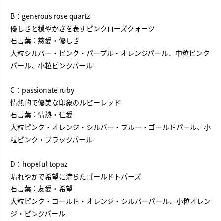
B：generous rose quartz
優しさと穏やかさを表すピンクローズクォーツ
石言葉：慈愛・優しさ
大粒シルバー・ピンク・パープル・オレンジパール、中粒ピンク
パール、小粒ピンクパール
C：passionate ruby
情熱的で優美な印象のルビーレッド
石言葉：情熱・仁愛
大粒ピンク・オレンジ・シルバー・ブルー・ゴールドパール、小
粒ピンク・ブラックパール
D：hopeful topaz
晴れやかで希望に満ちたゴールドトパーズ
石言葉：友愛・希望
大粒ピンク・ゴールド・オレンジ・シルバーパール、小粒オレン
ジ・ピンクパール