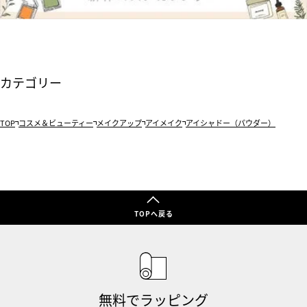
カテゴリー
TOP
コスメ＆ビューティー
メイクアップ
アイメイク
アイシャドー（パウダー）
TOPへ戻る
無料でラッピング