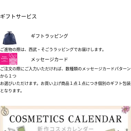
ギフトサービス
ギフトラッピング
ご進物の際は、西武・そごうラッピングでお届けします。
メッセージカード
ご注文の際にご入力いただければ、数種類のメッセージカードパターン
から１つ
お選びいただけます。お買い上げ商品１点１点につき個別のギフト包装
となります。