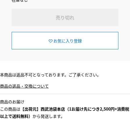
売り切れ
お気に入り登録
本商品は返品不可となっております。ご了承ください。
商品の返品・交換について
商品のお届け
この商品は
【出荷元】西武池袋本店（1お届け先につき2,500円+消費税
以上で送料無料）
から発送します。