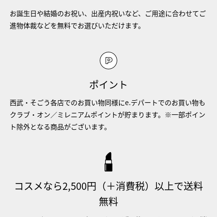
お誕生日や結婚のお祝い、出産内祝いなど、ご用途に合わせてご
進物体裁などを無料でお選びいただけます。
ポイント
西武・そごう各店でのお買い物同様にe.デパートでのお買い物も
クラブ・オン／ミレニアムポイントが貯まります。※一部ポイン
ト除外となる商品がございます。
コスメなら2,500円（＋消費税）以上で送料
無料