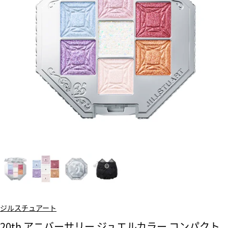
ジルスチュアート
20th アニバーサリー ジュエルカラー コンパクト