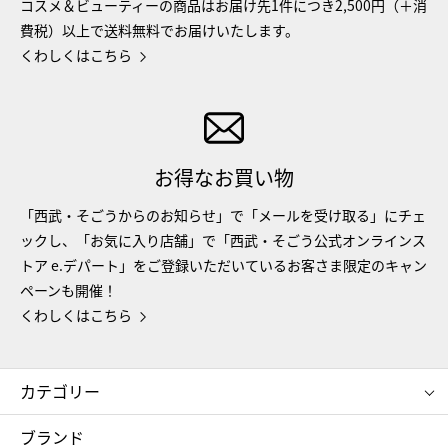
コスメ＆ビューティーの商品はお届け先1件につき2,500円（＋消
費税）以上で送料無料でお届けいたします。
くわしくはこちら
お得なお買い物
「西武・そごうからのお知らせ」で「メールを受け取る」にチェ
ックし、「お気に入り店舗」で「西武・そごう公式オンラインス
トア e.デパート」をご登録いただいているお客さま限定のキャン
ペーンも開催！
くわしくはこちら
カテゴリー
コスメ＆ビューティー
フード＆スイーツ
ブランド