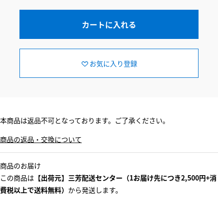
カートに入れる
お気に入り登録
本商品は返品不可となっております。ご了承ください。
商品の返品・交換について
商品のお届け
この商品は
【出荷元】三芳配送センター（1お届け先につき2,500円+消
費税以上で送料無料）
から発送します。