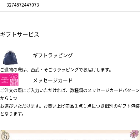
3274872447073
ギフトサービス
ギフトラッピング
ご進物の際は、西武・そごうラッピングでお届けします。
メッセージカード
ご注文の際にご入力いただければ、数種類のメッセージカードパターン
から１つ
お選びいただけます。お買い上げ商品１点１点につき個別のギフト包装
となります。