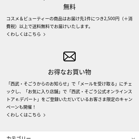
無料
コスメ＆ビューティーの商品はお届け先1件につき2,500円（＋消
費税）以上で送料無料でお届けいたします。
くわしくはこちら
お得なお買い物
「西武・そごうからのお知らせ」で「メールを受け取る」にチェ
ックし、「お気に入り店舗」で「西武・そごう公式オンラインス
トア e.デパート」をご登録いただいているお客さま限定のキャン
ペーンも開催！
くわしくはこちら
カテゴリー