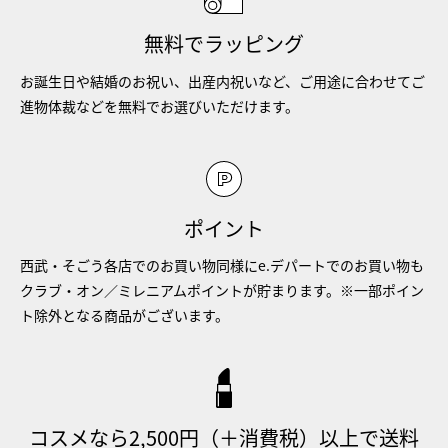
無料でラッピング
お誕生日や結婚のお祝い、出産内祝いなど、ご用途に合わせてご
進物体裁などを無料でお選びいただけます。
ポイント
西武・そごう各店でのお買い物同様にe.デパートでのお買い物も
クラブ・オン／ミレニアムポイントが貯まります。※一部ポイン
ト除外となる商品がございます。
コスメなら2,500円（＋消費税）以上で送料