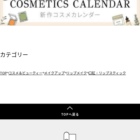
カテゴリー
TOP
コスメ＆ビューティー
メイクアップ
リップメイク
口紅・リップスティック
TOPへ戻る