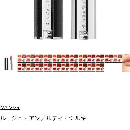
ジバンシイ
ルージュ・アンテルディ・シルキー