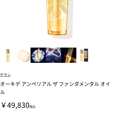
ゲラン
オーキデ アンペリアル ザ ファンダメンタル オイ
ル
￥49,830
税込