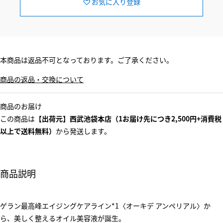
お気に入り登録
本商品は返品不可となっております。ご了承ください。
商品の返品・交換について
商品のお届け
この商品は
【出荷元】西武池袋本店（1お届け先につき2,500円+消費税
以上で送料無料）
から発送します。
商品説明
ゲラン最高峰エイジングケアライン*1〈オーキデ アンペリアル〉か
ら、美しく整えるオイル美容液が誕生。