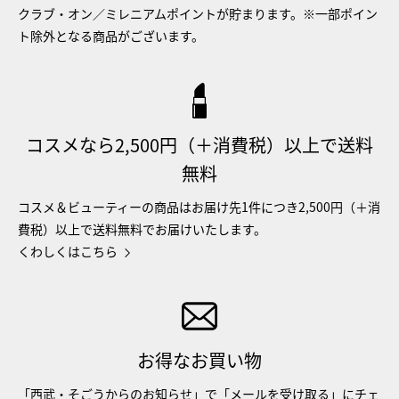
クラブ・オン／ミレニアムポイントが貯まります。※一部ポイン
ト除外となる商品がございます。
コスメなら2,500円（＋消費税）以上で送料
無料
コスメ＆ビューティーの商品はお届け先1件につき2,500円（＋消
費税）以上で送料無料でお届けいたします。
くわしくはこちら
お得なお買い物
「西武・そごうからのお知らせ」で「メールを受け取る」にチェ