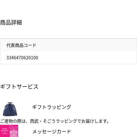
商品詳細
代表商品コード
3346470620100
ギフトサービス
ギフトラッピング
ご進物の際は、西武・そごうラッピングでお届けします。
メッセージカード