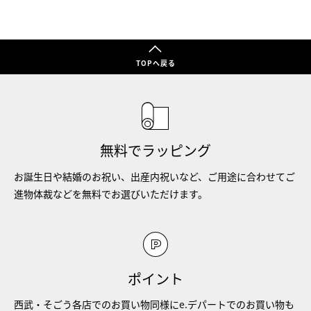
TOPへ戻る
無料でラッピング
お誕生日や結婚のお祝い、出産内祝いなど、ご用途に合わせてご
進物体裁などを無料でお選びいただけます。
ポイント
西武・そごう各店でのお買い物同様にe.デパートでのお買い物も