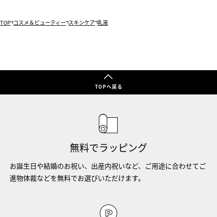
TOP
コスメ＆ビューティー
スキンケア
乳液
TOPへ戻る
無料でラッピング
お誕生日や結婚のお祝い、出産内祝いなど、ご用途に合わせてご
進物体裁などを無料でお選びいただけます。