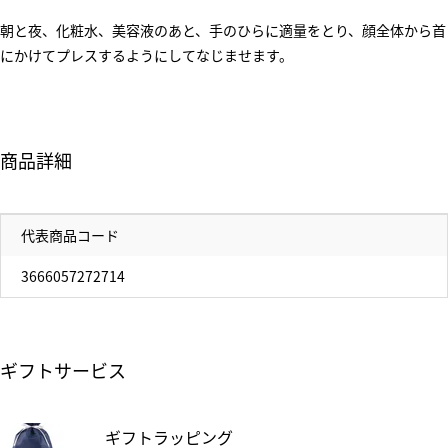
朝と夜、化粧水、美容液のあと、手のひらに適量をとり、顔全体から首
にかけてプレスするようにしてなじませます。
商品詳細
代表商品コード
3666057272714
ギフトサービス
ギフトラッピング