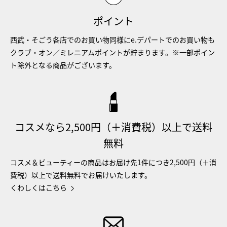
ポイント
西武・そごう各店でのお買い物同様にe.デパートでのお買い物も
クラブ・オン／ミレニアムポイントが貯まります。※一部ポイン
ト除外となる商品がございます。
コスメなら2,500円（＋消費税）以上で送料
無料
コスメ＆ビューティーの商品はお届け先1件につき2,500円（＋消
費税）以上で送料無料でお届けいたします。
くわしくはこちら