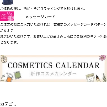
ご進物の際は、西武・そごうラッピングでお届けします。
メッセージカード
ご注文の際にご入力いただければ、数種類のメッセージカードパターン
から１つ
お選びいただけます。お買い上げ商品１点１点につき個別のギフト包装
となります。
カテゴリー