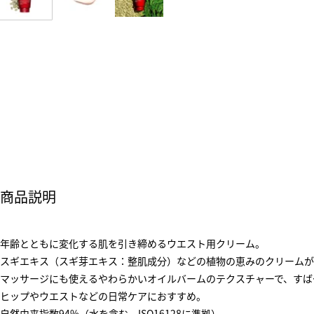
商品説明
年齢とともに変化する肌を引き締めるウエスト用クリーム。
スギエキス（スギ芽エキス：整肌成分）などの植物の恵みのクリームが
マッサージにも使えるやわらかいオイルバームのテクスチャーで、すば
ヒップやウエストなどの日常ケアにおすすめ。
自然由来指数94%（水を含む、ISO16128に準拠）。