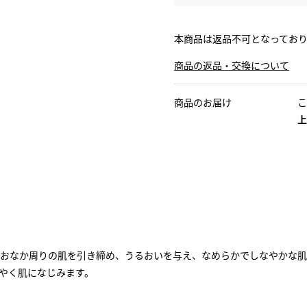
本商品は返品不可となってお
商品の返品・交換について
商品のお届け
こ
上
おなか周りの肌を引き締め、うるおいを与え、なめらかでしなやかな肌
やく肌になじみます。