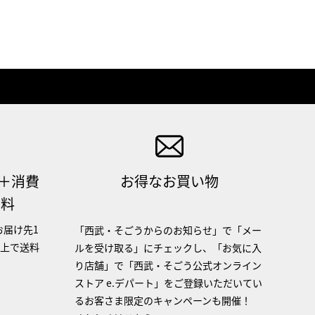
（＋消費
お得なお買い物
無料
お届け先1
「西武・そごうからのお知らせ」で「メー
以上で送料
ルを受け取る」にチェックし、「お気に入
り店舗」で「西武・そごう公式オンライン
ストア e.デパート」をご登録いただいてい
るお客さま限定のキャンペーンも開催！