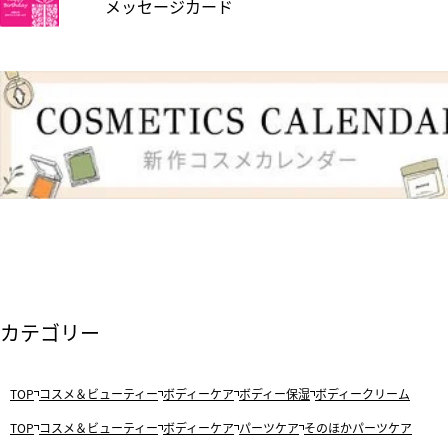
メッセージカード
カテゴリー
TOP
コスメ＆ビューティー
ボディーケア
ボディー保湿
ボディークリーム
TOP
コスメ＆ビューティー
ボディーケア
パーツケア
そのほかパーツケア