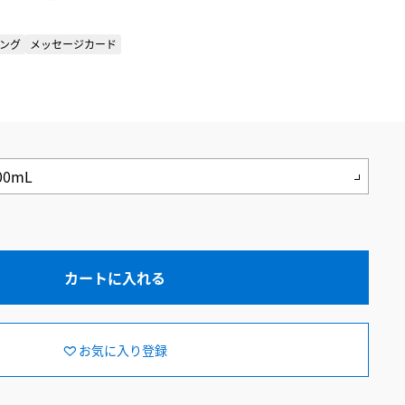
ング
メッセージカード
カートに入れる
お気に入り登録