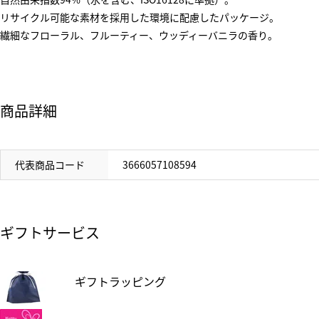
リサイクル可能な素材を採用した環境に配慮したパッケージ。
繊細なフローラル、フルーティー、ウッディーバニラの香り。
商品詳細
代表商品コード
3666057108594
ギフトサービス
ギフトラッピング