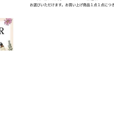
お選びいただけます。お買い上げ商品１点１点につ