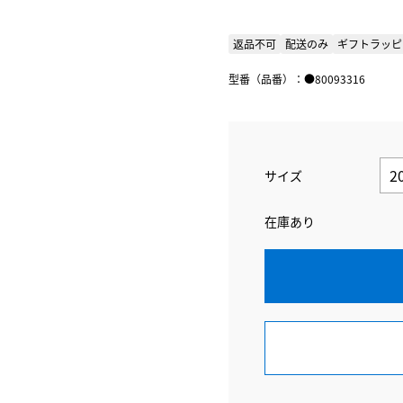
返品不可
配送のみ
ギフトラッピ
型番（品番）：●80093316
サイズ
在庫あり