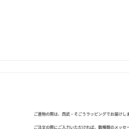
ご進物の際は、西武・そごうラッピングでお届けし
ご注文の際にご入力いただければ、数種類のメッセ