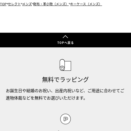
TOP
セレクト
メンズ
財布・革小物（メンズ）
キーケース（メンズ）
TOPへ戻る
無料でラッピング
お誕生日や結婚のお祝い、出産内祝いなど、ご用途に合わせてご
進物体裁などを無料でお選びいただけます。