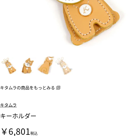
キタムラの商品をもっとみる
キタムラ
キーホルダー
￥6,801
税込