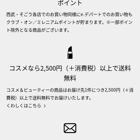
ポイント
西武・そごう各店でのお買い物同様にe.デパートでのお買い物も
クラブ・オン／ミレニアムポイントが貯まります。※一部ポイン
ト除外となる商品がございます。
コスメなら2,500円（＋消費税）以上で送料
無料
コスメ＆ビューティーの商品はお届け先1件につき2,500円（＋消
費税）以上で送料無料でお届けいたします。
くわしくはこちら