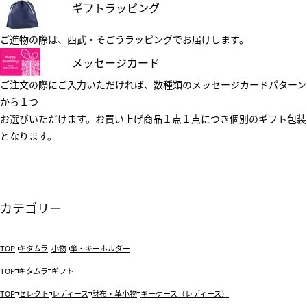
ギフトラッピング
ご進物の際は、西武・そごうラッピングでお届けします。
メッセージカード
ご注文の際にご入力いただければ、数種類のメッセージカードパターン
から１つ
お選びいただけます。お買い上げ商品１点１点につき個別のギフト包装
となります。
カテゴリー
TOP
キタムラ
小物
傘・キーホルダー
TOP
キタムラ
ギフト
TOP
セレクト
レディース
財布・革小物
キーケース（レディース）