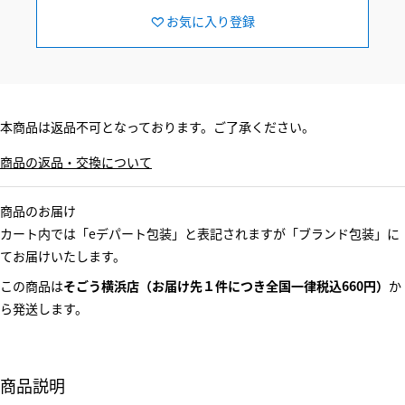
お気に入り登録
本商品は返品不可となっております。ご了承ください。
商品の返品・交換について
商品のお届け
カート内では「eデパート包装」と表記されますが「ブランド包装」に
てお届けいたします。
この商品は
そごう横浜店（お届け先１件につき全国一律税込660円）
か
ら発送します。
商品説明