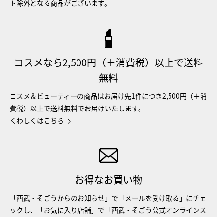
ト除外となる商品がございます。
コスメなら2,500円（＋消費税）以上で送料
無料
コスメ＆ビューティーの商品はお届け先1件につき2,500円（＋消
費税）以上で送料無料でお届けいたします。
くわしくはこちら
お得なお買い物
「西武・そごうからのお知らせ」で「メールを受け取る」にチェ
ックし、「お気に入り店舗」で「西武・そごう公式オンラインス