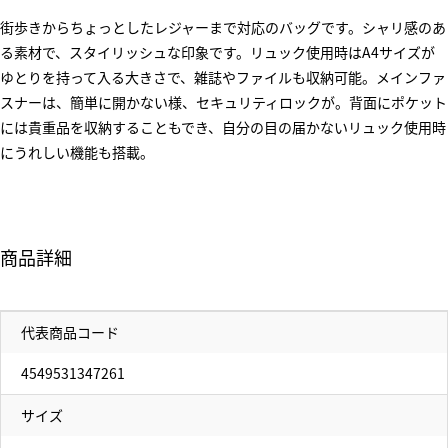
街歩きからちょっとしたレジャーまで対応のバッグです。シャリ感のあ
る素材で、スタイリッシュな印象です。リュック使用時はA4サイズが
ゆとりを持って入る大きさで、雑誌やファイルも収納可能。メインファ
スナーは、簡単に開かない様、セキュリティロックが。背面にポケット
には貴重品を収納することもでき、自分の目の届かないリュック使用時
にうれしい機能も搭載。
商品詳細
代表商品コード
4549531347261
サイズ