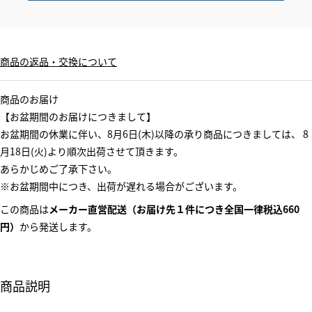
商品の返品・交換について
商品のお届け
【お盆期間のお届けにつきまして】
お盆期間の休業に伴い、8月6日(木)以降の承り商品につきましては、 8
月18日(火)より順次出荷させて頂きます。
あらかじめご了承下さい。
※お盆期間中につき、出荷が遅れる場合がございます。
この商品は
メーカー直営配送（お届け先１件につき全国一律税込660
円）
から発送します。
商品説明