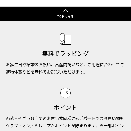
TOPへ戻る
無料でラッピング
お誕生日や結婚のお祝い、出産内祝いなど、ご用途に合わせてご
進物体裁などを無料でお選びいただけます。
ポイント
西武・そごう各店でのお買い物同様にe.デパートでのお買い物も
クラブ・オン／ミレニアムポイントが貯まります。※一部ポイン