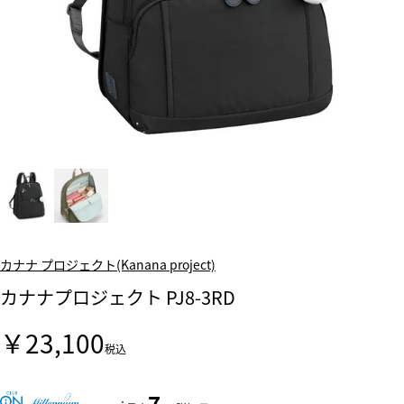
カナナ プロジェクト(Kanana project)
カナナプロジェクト PJ8-3RD
￥23,100
税込
7