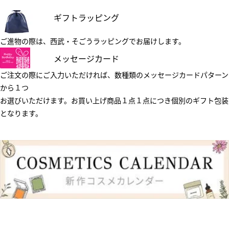
ギフトラッピング
ご進物の際は、西武・そごうラッピングでお届けします。
メッセージカード
ご注文の際にご入力いただければ、数種類のメッセージカードパターン
から１つ
お選びいただけます。お買い上げ商品１点１点につき個別のギフト包装
となります。