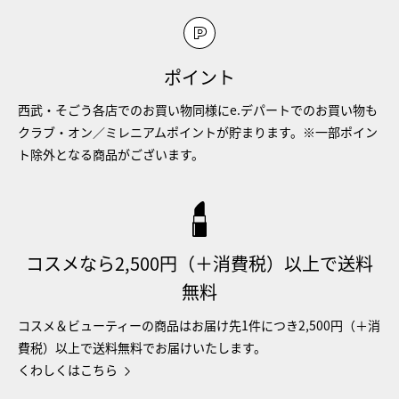
ポイント
西武・そごう各店でのお買い物同様にe.デパートでのお買い物も
クラブ・オン／ミレニアムポイントが貯まります。※一部ポイン
ト除外となる商品がございます。
コスメなら2,500円（＋消費税）以上で送料
無料
コスメ＆ビューティーの商品はお届け先1件につき2,500円（＋消
費税）以上で送料無料でお届けいたします。
くわしくはこちら