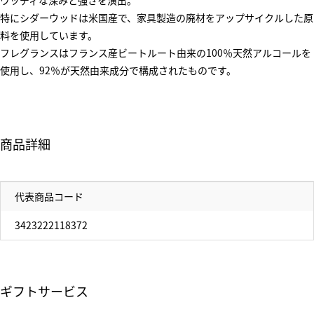
ウッディな深みと強さを演出。
特にシダーウッドは米国産で、家具製造の廃材をアップサイクルした原
料を使用しています。
フレグランスはフランス産ビートルート由来の100％天然アルコールを
使用し、92％が天然由来成分で構成されたものです。
商品詳細
代表商品コード
3423222118372
ギフトサービス