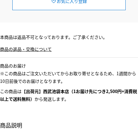
お気に入り登録
本商品は返品不可となっております。ご了承ください。
商品の返品・交換について
商品のお届け
※この商品はご注文いただいてからお取り寄せとなるため、1週間から
10日前後でのお届けとなります。
この商品は
【出荷元】西武池袋本店（1お届け先につき2,500円+消費税
以上で送料無料）
から発送します。
商品説明