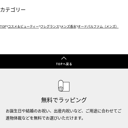
カテゴリー
TOP
コスメ＆ビューティー
フレグランス
メンズ香水
オードパルファム（メンズ）
TOPへ戻る
無料でラッピング
お誕生日や結婚のお祝い、出産内祝いなど、ご用途に合わせてご
進物体裁などを無料でお選びいただけます。