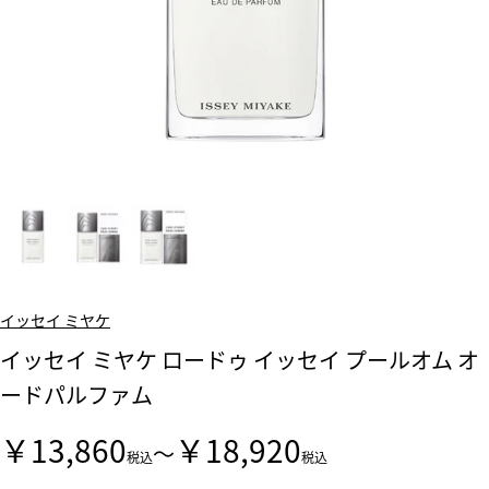
イッセイ ミヤケ
イッセイ ミヤケ ロードゥ イッセイ プールオム オ
ードパルファム
￥13,860
￥18,920
～
税込
税込