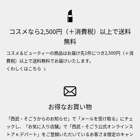
コスメなら2,500円（＋消費税）以上で送料
無料
コスメ＆ビューティーの商品はお届け先1件につき2,500円（＋消
費税）以上で送料無料でお届けいたします。
くわしくはこちら
お得なお買い物
「西武・そごうからのお知らせ」で「メールを受け取る」にチェ
ックし、「お気に入り店舗」で「西武・そごう公式オンラインス
トア e.デパート」をご登録いただいているお客さま限定のキャン