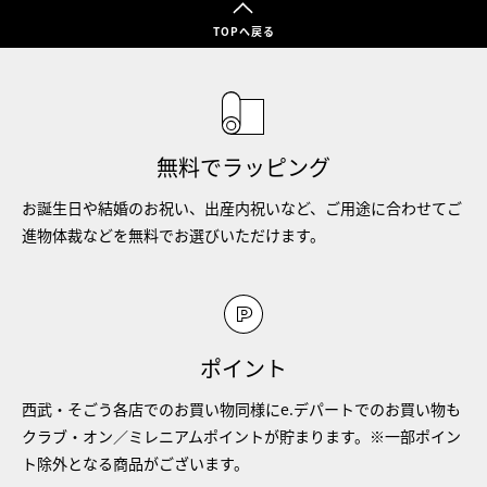
TOPへ戻る
無料でラッピング
お誕生日や結婚のお祝い、出産内祝いなど、ご用途に合わせてご
進物体裁などを無料でお選びいただけます。
ポイント
西武・そごう各店でのお買い物同様にe.デパートでのお買い物も
クラブ・オン／ミレニアムポイントが貯まります。※一部ポイン
ト除外となる商品がございます。