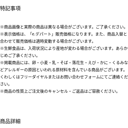
特記事項
※商品画像と実際の商品は異なる場合がございます。ご了承ください。
※表示価格は、「e.デパート」販売価格になります。また、商品入替と
合わせて販売価格は適時変動する場合がございます。
※生鮮食品は、入荷状況により産地が変わる場合がございます。あらか
じめご了承ください。
※掲載商品には、卵・小麦・乳・そば・落花生・えび・かに・くるみな
どアレルギーの原因といわれる原材料を含んでいる商品がございます。
くわしくはフリーダイヤルまたはお問い合わせフォームにてご連絡くだ
さい。
※商品の性質上ご注文後のキャンセル・ご返品はご容赦ください。
商品詳細