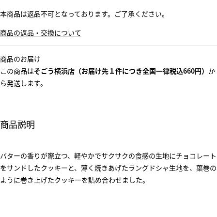
本商品は返品不可となっております。ご了承ください。
商品の返品・交換について
商品のお届け
この商品は
そごう横浜店（お届け先１件につき全国一律税込660円）
か
ら発送します。
商品説明
バターの香りが際立つ、軽やかでサクサクの食感の生地にチョコレート
をサンドしたクッキーと、薄く焼きあげたラングドシャ生地を、葉巻の
ように巻き上げたクッキーを詰め合わせました。