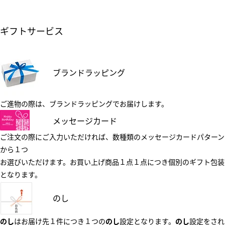
ギフトサービス
ブランドラッピング
ご進物の際は、ブランドラッピングでお届けします。
メッセージカード
ご注文の際にご入力いただければ、数種類のメッセージカードパターン
から１つ
お選びいただけます。お買い上げ商品１点１点につき個別のギフト包装
となります。
のし
のし
はお届け先１件につき１つの
のし
設定となります。
のし
設定をされ