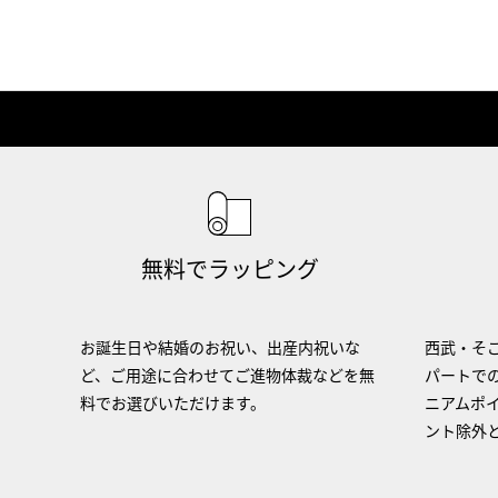
無料でラッピング
お誕生日や結婚のお祝い、出産内祝いな
西武・そご
ど、ご用途に合わせてご進物体裁などを無
パートで
料でお選びいただけます。
ニアムポ
ント除外