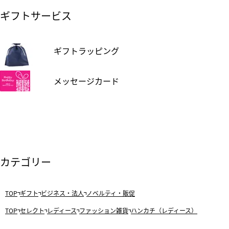
ギフトサービス
ギフトラッピング
メッセージカード
カテゴリー
TOP
ギフト
ビジネス・法人
ノベルティ・販促
TOP
セレクト
レディース
ファッション雑貨
ハンカチ（レディース）