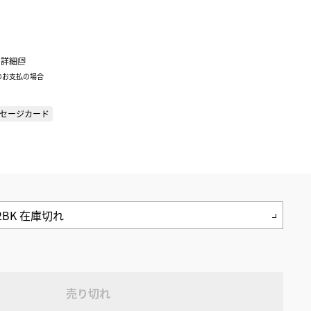
詳細
のお支払の場合
セージカード
売り切れ