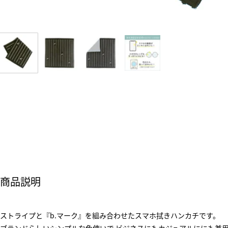
商品説明
ストライプと『b.マーク』を組み合わせたスマホ拭きハンカチです。