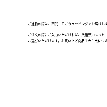
ご進物の際は、西武・そごうラッピングでお届けし
ご注文の際にご入力いただければ、数種類のメッセ
お選びいただけます。お買い上げ商品１点１点につ