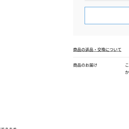
商品の返品・交換について
商品のお届け
こ
か