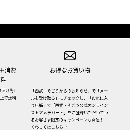
（＋消費
お得なお買い物
無料
お届け先1
「西武・そごうからのお知らせ」で「メー
以上で送料
ルを受け取る」にチェックし、「お気に入
り店舗」で「西武・そごう公式オンライン
ストア e.デパート」をご登録いただいてい
るお客さま限定のキャンペーンも開催！
くわしくはこちら