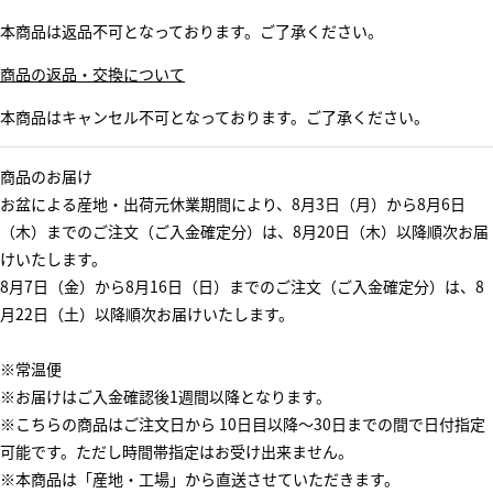
本商品は返品不可となっております。ご了承ください。
商品の返品・交換について
本商品はキャンセル不可となっております。ご了承ください。
商品のお届け
お盆による産地・出荷元休業期間により、8月3日（月）から8月6日
（木）までのご注文（ご入金確定分）は、8月20日（木）以降順次お届
けいたします。
8月7日（金）から8月16日（日）までのご注文（ご入金確定分）は、8
月22日（土）以降順次お届けいたします。
※常温便
※お届けはご入金確認後1週間以降となります。
※こちらの商品はご注文日から 10日目以降～30日までの間で日付指定
可能です。ただし時間帯指定はお受け出来ません。
※本商品は「産地・工場」から直送させていただきます。