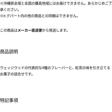
※沖縄県全域と全国の離島地域にはお届けできません。あらかじめご了
承ください。
※e.デパート内の他の商品との同梱はできません。
この商品は
メーカー直送便
から発送します。
商品説明
ウェッジウッドの代表的な4種のフレーバーと、紅茶の味を引き立てる
お菓子の詰合せです。
特記事項