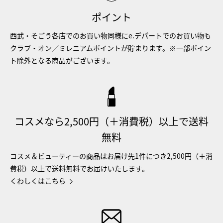
ポイント
西武・そごう各店でのお買い物同様にe.デパートでのお買い物も
クラブ・オン／ミレニアムポイントが貯まります。※一部ポイン
ト除外となる商品がございます。
コスメなら2,500円（＋消費税）以上で送料
無料
コスメ＆ビューティーの商品はお届け先1件につき2,500円（＋消
費税）以上で送料無料でお届けいたします。
くわしくはこちら