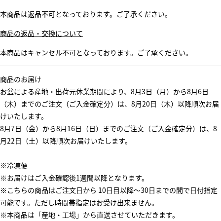
本商品は返品不可となっております。ご了承ください。
商品の返品・交換について
本商品はキャンセル不可となっております。ご了承ください。
商品のお届け
お盆による産地・出荷元休業期間により、8月3日（月）から8月6日
（木）までのご注文（ご入金確定分）は、8月20日（木）以降順次お届
けいたします。
8月7日（金）から8月16日（日）までのご注文（ご入金確定分）は、8
月22日（土）以降順次お届けいたします。
※冷凍便
※お届けはご入金確認後1週間以降となります。
※こちらの商品はご注文日から 10日目以降～30日までの間で日付指定
可能です。ただし時間帯指定はお受け出来ません。
※本商品は「産地・工場」から直送させていただきます。