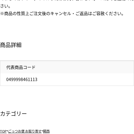
さい。
※商品の性質上ご注文後のキャンセル・ご返品はご容赦ください。
商品詳細
代表商品コード
0499998461113
カテゴリー
TOP
ごっつお便 お取り寄せ
関西