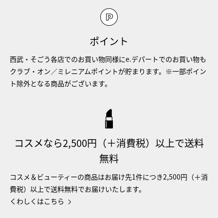
ポイント
西武・そごう各店でのお買い物同様にe.デパートでのお買い物も
クラブ・オン／ミレニアムポイントが貯まります。※一部ポイン
ト除外となる商品がございます。
コスメなら2,500円（＋消費税）以上で送料
無料
コスメ＆ビューティーの商品はお届け先1件につき2,500円（＋消
費税）以上で送料無料でお届けいたします。
くわしくはこちら