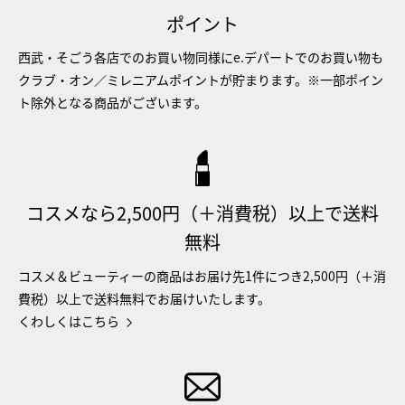
ポイント
西武・そごう各店でのお買い物同様にe.デパートでのお買い物も
クラブ・オン／ミレニアムポイントが貯まります。※一部ポイン
ト除外となる商品がございます。
コスメなら2,500円（＋消費税）以上で送料
無料
コスメ＆ビューティーの商品はお届け先1件につき2,500円（＋消
費税）以上で送料無料でお届けいたします。
くわしくはこちら