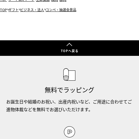
TOP
ギフト
ビジネス・法人
コンペ・抽選会景品
TOPへ戻る
無料でラッピング
お誕生日や結婚のお祝い、出産内祝いなど、ご用途に合わせてご
進物体裁などを無料でお選びいただけます。