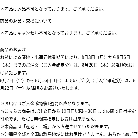
本商品は返品不可となっております。ご了承ください。
商品の返品・交換について
本商品はキャンセル不可となっております。ご了承ください。
商品のお届け
お盆による産地・出荷元休業期間により、8月3日（月）から8月6日
（木）までのご注文（ご入金確定分）は、8月20日（木）以降順次お届
けいたします。
8月7日（金）から8月16日（日）までのご注文（ご入金確定分）は、8
月22日（土）以降順次お届けいたします。
※お届けはご入金確認後1週間以降となります。
※こちらの商品はご注文日から 10日目以降～30日までの間で日付指定
可能です。ただし時間帯指定はお受け出来ません。
※本商品は「産地・工場」から直送させていただきます。
※沖縄県全域と全国の離島地域にはお届けできません。あらかじめご了