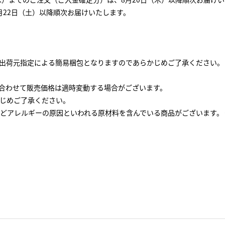
月22日（土）以降順次お届けいたします。
出荷元指定による簡易梱包となりますのであらかじめご了承ください。
と合わせて販売価格は適時変動する場合がございます。
じめご了承ください。
どアレルギーの原因といわれる原材料を含んでいる商品がございます。