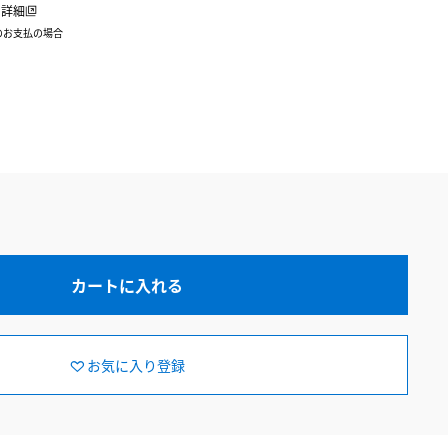
詳細
のお支払の場合
カートに入れる
お気に入り登録