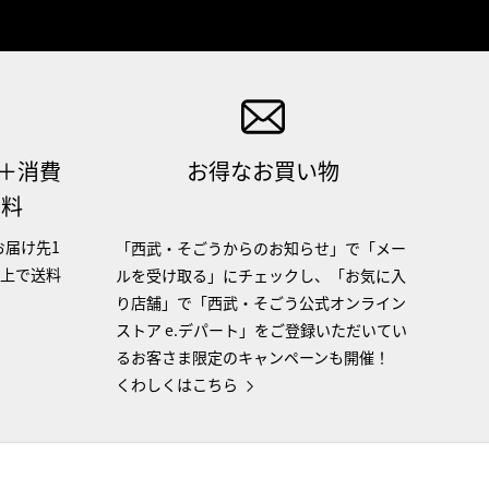
（＋消費
お得なお買い物
無料
お届け先1
「西武・そごうからのお知らせ」で「メー
以上で送料
ルを受け取る」にチェックし、「お気に入
り店舗」で「西武・そごう公式オンライン
ストア e.デパート」をご登録いただいてい
るお客さま限定のキャンペーンも開催！
くわしくはこちら