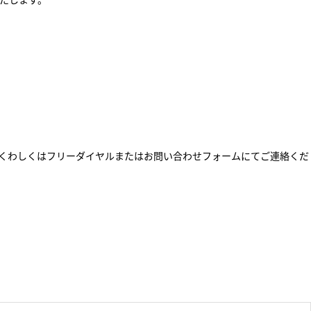
くわしくはフリーダイヤルまたはお問い合わせフォームにてご連絡くだ