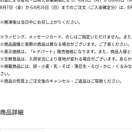
8月7日（金）から8月16日（日）までのご注文（ご入金確定分）は、8
※解凍後は当日中にお召し上がりください。
※ラッピング、メッセージカード、のしはご指定いただけません。また
※商品画像と実際の商品は異なる場合がございます。ご了承ください。
※表示価格は、「e.デパート」販売価格になります。また、商品入替
※生鮮食品は、入荷状況により産地が変わる場合がございます。あらか
※掲載商品には、卵・小麦・乳・そば・落花生・えび・かに・くるみな
さい。
※商品の性質上ご注文後のキャンセル・ご返品はご容赦ください。
商品詳細