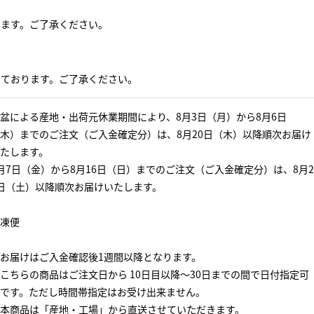
ります。ご了承ください。
っております。ご了承ください。
盆による産地・出荷元休業期間により、8月3日（月）から8月6日
木）までのご注文（ご入金確定分）は、8月20日（木）以降順次お届け
たします。
月7日（金）から8月16日（日）までのご注文（ご入金確定分）は、8月2
日（土）以降順次お届けいたします。
凍便
お届けはご入金確認後1週間以降となります。
こちらの商品はご注文日から 10日目以降～30日までの間で日付指定可
です。ただし時間帯指定はお受け出来ません。
本商品は「産地・工場」から直送させていただきます。