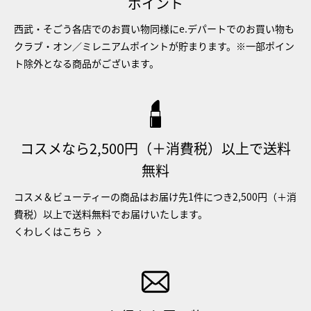
ポイント
西武・そごう各店でのお買い物同様にe.デパートでのお買い物も
クラブ・オン／ミレニアムポイントが貯まります。※一部ポイン
ト除外となる商品がございます。
コスメなら2,500円（＋消費税）以上で送料
無料
コスメ＆ビューティーの商品はお届け先1件につき2,500円（＋消
費税）以上で送料無料でお届けいたします。
くわしくはこちら