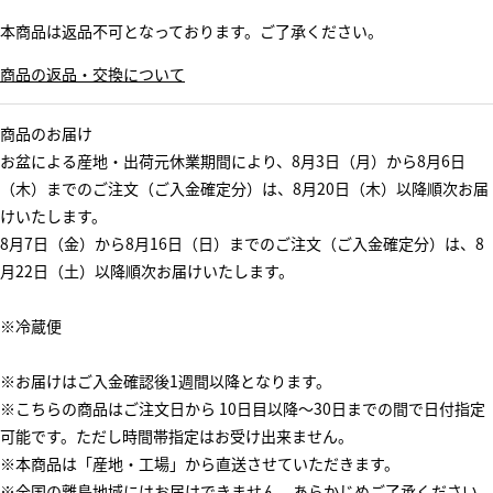
本商品は返品不可となっております。ご了承ください。
商品の返品・交換について
商品のお届け
お盆による産地・出荷元休業期間により、8月3日（月）から8月6日
（木）までのご注文（ご入金確定分）は、8月20日（木）以降順次お届
けいたします。
8月7日（金）から8月16日（日）までのご注文（ご入金確定分）は、8
月22日（土）以降順次お届けいたします。
※冷蔵便
※お届けはご入金確認後1週間以降となります。
※こちらの商品はご注文日から 10日目以降～30日までの間で日付指定
可能です。ただし時間帯指定はお受け出来ません。
※本商品は「産地・工場」から直送させていただきます。
※全国の離島地域にはお届けできません。あらかじめご了承ください。