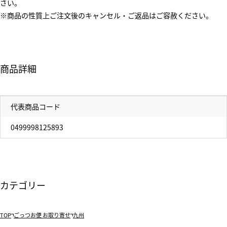
さい。
※商品の性質上ご注文後のキャンセル・ご返品はご容赦ください。
商品詳細
代表商品コード
0499998125893
カテゴリー
TOP
ごっつお便 お取り寄せ
九州