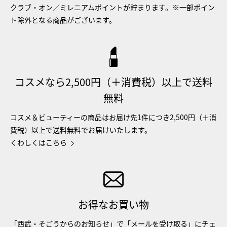
クラブ・オン／ミレニアムポイントが貯まります。※一部ポイン
ト除外となる商品がございます。
コスメなら2,500円（＋消費税）以上で送料
無料
コスメ＆ビューティーの商品はお届け先1件につき2,500円（＋消
費税）以上で送料無料でお届けいたします。
くわしくはこちら
お得なお買い物
「西武・そごうからのお知らせ」で「メールを受け取る」にチェ