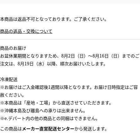
本商品は返品不可となっております。ご了承ください。
商品の返品・交換について
商品のお届け
お盆休業期間となりますため、8月2日（日）～8月16日（日）までのご
注文は、8月19日（水）以降、順次お届けいたします。
冷凍配送
※お届けはご入金確認後1週間以降となります。お届け日時指定はご容
赦ください。
※本商品は「産地・工場」から直送させていただきます。
※沖縄本島及び離島への承りは出来ません。
※e.デパート内の他の商品との同梱はできません。
この商品は
メーカー直営配送センター
から発送します。