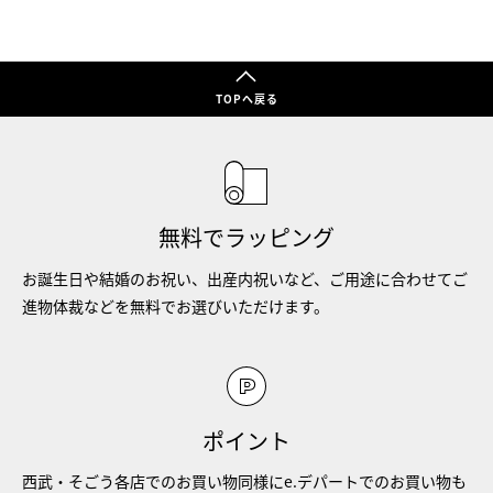
TOPへ戻る
無料でラッピング
お誕生日や結婚のお祝い、出産内祝いなど、ご用途に合わせてご
進物体裁などを無料でお選びいただけます。
ポイント
西武・そごう各店でのお買い物同様にe.デパートでのお買い物も